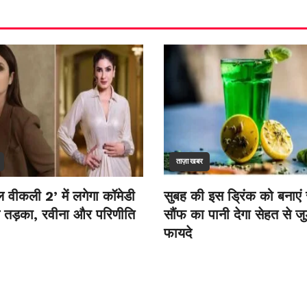
ताज़ा खबर
 वीकली 2’ में लगेगा कॉमेडी
सुबह की इस ड्रिंक को बनाएं 
तड़का, रवीना और परिणीति
सौंफ का पानी देगा सेहत से जुड
फायदे