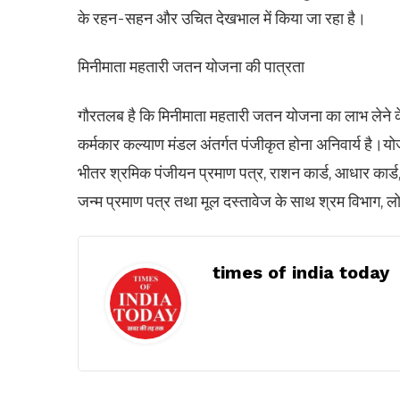
के रहन-सहन और उचित देखभाल में किया जा रहा है।
मिनीमाता महतारी जतन योजना की पात्रता
गौरतलब है कि मिनीमाता महतारी जतन योजना का लाभ लेने के 
कर्मकार कल्याण मंडल अंतर्गत पंजीकृत होना अनिवार्य है।योज
भीतर श्रमिक पंजीयन प्रमाण पत्र, राशन कार्ड, आधार कार्ड,
जन्म प्रमाण पत्र तथा मूल दस्तावेज के साथ श्रम विभाग, 
times of india today