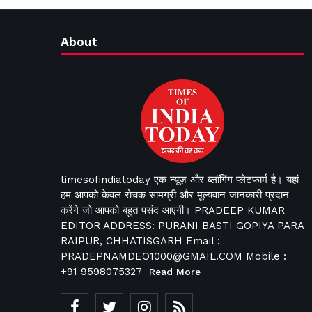
About
timesofindiatoday एक न्यूज़ और ब्लॉगिंग प्लेटफार्म है। यहां
हम आपको केवल रोचक सामग्री और मूल्यवान जानकारी प्रदान
करेंगे जो आपको बहुत पसंद आएगी। PRADEEP KUMAR
EDITOR ADDRESS: PURANI BASTI GOPIYA PARA
RAIPUR, CHHATISGARH Email :
PRADEPNAMDEO1000@GMAIL.COM Mobile :
+91 9598075327
Read More