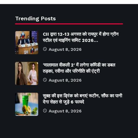
Trending Posts
CII द्वारा 12-13 अगस्त को रायपुर में होगा ग्रीन
स्टील एवं माइनिंग समिट 2026…
August 8, 2026
‘मालामाल वीकली 2’ में लगेगा कॉमेडी का डबल
तड़का, रवीना और परिणीति की एंट्री
August 8, 2026
सुबह की इस ड्रिंक को बनाएं रूटीन, सौंफ का पानी
देगा सेहत से जुड़े 6 फायदे
August 8, 2026