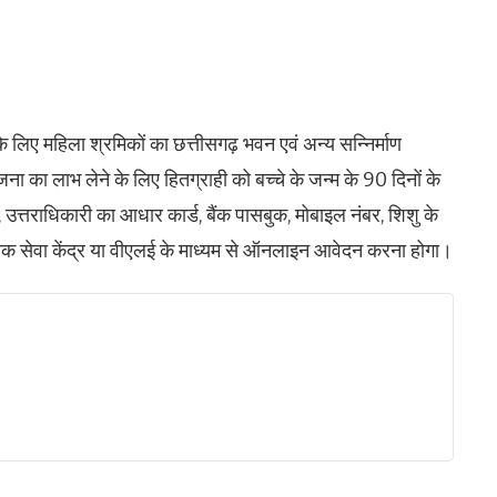
लिए महिला श्रमिकों का छत्तीसगढ़ भवन एवं अन्य सन्निर्माण
ना का लाभ लेने के लिए हितग्राही को बच्चे के जन्म के 90 दिनों के
 उत्तराधिकारी का आधार कार्ड, बैंक पासबुक, मोबाइल नंबर, शिशु के
लोक सेवा केंद्र या वीएलई के माध्यम से ऑनलाइन आवेदन करना होगा।