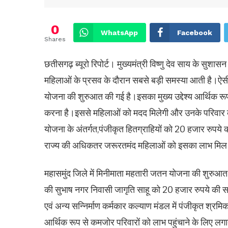
0
WhatsApp
Facebook
Shares
छतीसगढ़ ब्यूरो रिपोर्ट। मुख्यमंत्री विष्णु देव साय के सुशासन
महिलाओं के प्रसव के दौरान सबसे बड़ी समस्या आती है।ऐसी 
योजना की शुरुआत की गई है।इसका मुख्य उद्देश्य आर्थिक रू
करना है।इससे महिलाओं को मदद मिलेगी और उनके परिवार क
योजना के अंतर्गत,पंजीकृत हितग्राहियों को 20 हजार रुपये क
राज्य की अधिकतर जरूरतमंद महिलाओं को इसका लाभ मि
महासमुंद जिले में मिनीमाता महतारी जतन योजना की शुरुआत
की सुभाष नगर निवासी जागृति साहू को 20 हजार रुपये की सह
एवं अन्य सन्निर्माण कर्मकार कल्याण मंडल में पंजीकृत श्रम
आर्थिक रूप से कमजोर परिवारों को लाभ पहुंचाने के लिए लगाता