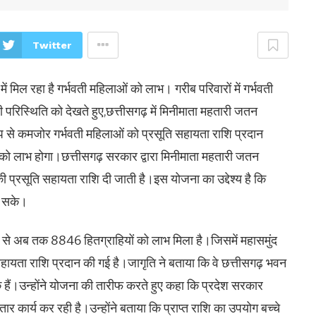
Twitter
 में मिल रहा है गर्भवती महिलाओं को लाभ। गरीब परिवारों में गर्भवती
परिस्थिति को देखते हुए,छत्तीसगढ़ में मिनीमाता महतारी जतन
प से कमजोर गर्भवती महिलाओं को प्रसूति सहायता राशि प्रदान
ो लाभ होगा।छत्तीसगढ़ सरकार द्वारा मिनीमाता महतारी जतन
ी प्रसूति सहायता राशि दी जाती है।इस योजना का उद्देश्य है कि
ल सके।
 से अब तक 8846 हितग्राहियों को लाभ मिला है।जिसमें महासमुंद
ायता राशि प्रदान की गई है।जागृति ने बताया कि वे छत्तीसगढ़ भवन
िक हैं।उन्होंने योजना की तारीफ करते हुए कहा कि प्रदेश सरकार
र कार्य कर रही है।उन्होंने बताया कि प्राप्त राशि का उपयोग बच्चे