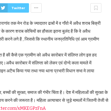
Twitter
गांव तक मेन रोड के ज्यादातर ढाबों में व गाँवो में अवैध शराब बिक्री
े के कारण शराब कोचियों का हौसला इतना बुलंद है कि वे अवैध
ादा गिरी करने लगे है , जिससे कि स्थानीय जनप्रतिनिधि एवं आम ग्रामीण
त है की कैसे एक ग्रामीण को अवैध कारोबार में संलिप्त लोग इस हद
।अवैध कारोबार में संलिप्ता को लेकर एवं दोन्दे कला मामले में
 लाइन अटैच किया गया तथा नया थाना प्रभारी विधान सभा मे लाया
्चों की सुरक्षा, समाज की गंभीर चिंता है। देश में महिलाओं की सुरक्षा के
िय करने की जरूरत है। महिला अत्याचार से जुड़े मामलों में जितनी तेजी से
itter.com/xMKEGPzFnA