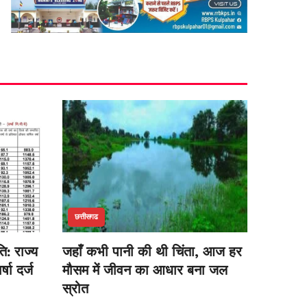
छत्तीसगढ
ि: राज्य
जहाँ कभी पानी की थी चिंता, आज हर
षा दर्ज
मौसम में जीवन का आधार बना जल
स्रोत