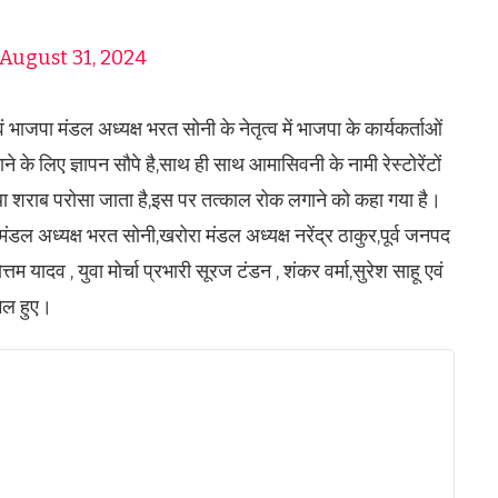
August 31, 2024
ं भाजपा मंडल अध्यक्ष भरत सोनी के नेतृत्व में भाजपा के कार्यकर्ताओं
के लिए ज्ञापन सौपे है,साथ ही साथ आमासिवनी के नामी रेस्टोरेंटों
था शराब परोसा जाता है,इस पर तत्काल रोक लगाने को कहा गया है।
,मंडल अध्यक्ष भरत सोनी,खरोरा मंडल अध्यक्ष नरेंद्र ठाकुर,पूर्व जनपद
्तम यादव , युवा मोर्चा प्रभारी सूरज टंडन , शंकर वर्मा,सुरेश साहू एवं
मिल हुए।