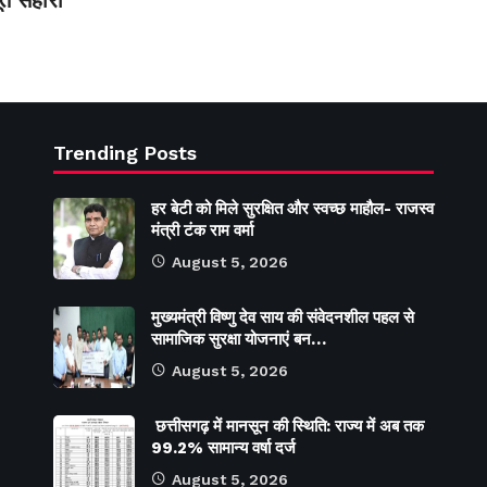
त सहारा
Trending Posts
हर बेटी को मिले सुरक्षित और स्वच्छ माहौल- राजस्व
मंत्री टंक राम वर्मा
August 5, 2026
मुख्यमंत्री विष्णु देव साय की संवेदनशील पहल से
सामाजिक सुरक्षा योजनाएं बन…
August 5, 2026
छत्तीसगढ़ में मानसून की स्थिति: राज्य में अब तक
99.2% सामान्य वर्षा दर्ज
August 5, 2026