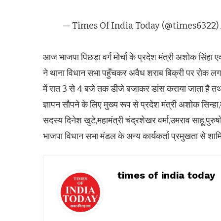
— Times Of India Today (@times6322)
आज भाजपा पिछड़ा वर्ग मोर्चा के प्रदेश मंत्री अशोक सिंहा एव
ने थाना विधान सभा पहुँचकर अवैध शराब बिक्री पर रोक लगाने 
में रात 3 से 4 बजे तक डीजे बजाकर डांस कराया जाता है त
ज्ञापन सौपने के लिए मुख्य रूप से प्रदेश मंत्री अशोक सिन्हा
सदस्य दिनेश खुटे,महामंत्री चंद्रशेखर वर्मा,उमराव साहू,पुरुषोत
भाजपा विधान सभा मंडल के अन्य कार्यकर्ता प्रमुखता से शा
times of india today