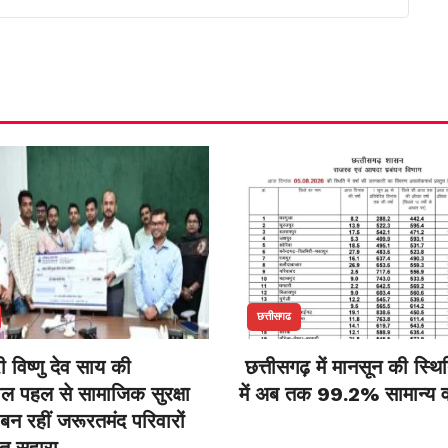
छत्तीसगढ
री विष्णु देव साय की
छत्तीसगढ़ में मानसून की स्थित
ील पहल से सामाजिक सुरक्षा
में अब तक 99.2% सामान्य वर्
बन रहीं जरूरतमंद परिवारों