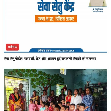
छत्तीसगढ
सेवा सेतु पोर्टल: पारदर्शी, तेज और आसान हुई सरकारी सेवाओं की व्यवस्था