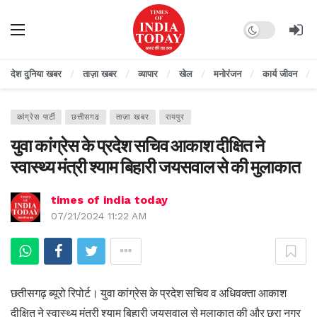
Dark mode
देश दुनिया खबर
ताज़ा खबर
व्यापार
खेल
मनोरंजन
कार्य जीवन
कांग्रेस पार्टी
छत्तीसगढ
ताज़ा खबर
रायपुर
युवा कांग्रेस के प्रदेश सचिव आकाश दीक्षित ने
स्वास्थ्य मंत्री श्याम बिहारी जयसवाल से की मुलाकात
times of india today
07/21/2024 11:22 AM
छतीसगढ़ ब्यूरो रिपोर्ट। युवा कांग्रेस के प्रदेश सचिव व अधिवक्ता आकाश
दीक्षित ने स्वास्थ्य मंत्री श्याम बिहारी जयसवाल से मुलाकात की और छुरा नगर