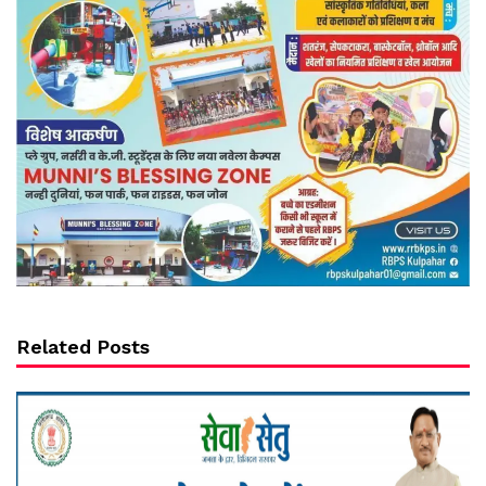
Related Posts