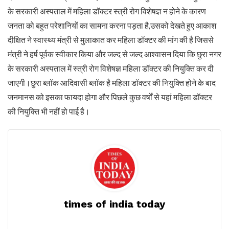
के सरकारी अस्पताल में महिला डॉक्टर स्त्री रोग विशेषज्ञ न होने के कारण
जनता को बहुत परेशानियों का सामना करना पड़ता है,उसको देखते हुए आकाश
दीक्षित ने स्वास्थ्य मंत्री से मुलाकात कर महिला डॉक्टर की मांग की है जिससे
मंत्री ने हर्ष पूर्वक स्वीकार किया और जल्द से जल्द आश्वासन दिया कि छुरा नगर
के सरकारी अस्पताल में स्त्री रोग विशेषज्ञ महिला डॉक्टर की नियुक्ति कर दी
जाएगी।छुरा ब्लॉक आदिवासी ब्लॉक है महिला डॉक्टर की नियुक्ति होने के बाद
जनमानस को इसका फायदा होगा और पिछले कुछ वर्षों से यहां महिला डॉक्टर
की नियुक्ति भी नहीं हो पाई है।
times of india today