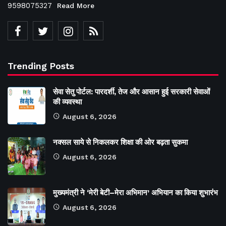
9598075327
Read More
Trending Posts
सेवा सेतु पोर्टल: पारदर्शी, तेज और आसान हुई सरकारी सेवाओं
की व्यवस्था
August 6, 2026
नक्सल साये से निकलकर शिक्षा की ओर बढ़ता सुकमा
August 6, 2026
मुख्यमंत्री ने ‘मेरी बेटी–मेरा अभिमान’ अभियान का किया शुभारंभ
August 6, 2026