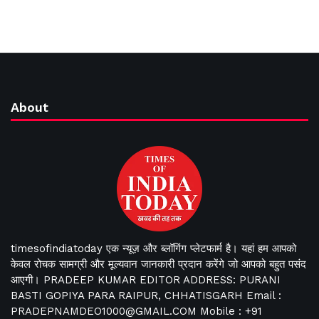
About
timesofindiatoday एक न्यूज़ और ब्लॉगिंग प्लेटफार्म है। यहां हम आपको
केवल रोचक सामग्री और मूल्यवान जानकारी प्रदान करेंगे जो आपको बहुत पसंद
आएगी। PRADEEP KUMAR EDITOR ADDRESS: PURANI
BASTI GOPIYA PARA RAIPUR, CHHATISGARH Email :
PRADEPNAMDEO1000@GMAIL.COM Mobile : +91