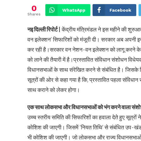
0
WhatsApp
Facebook
Shares
नइ दिल्ली रिपोर्ट |
केंद्रीय मंत्रिमंडल ने इस महीने की शुरुआत
वन इलेक्शन’ सिफारिशों को मंजूरी दी। सरकार अब अपनी इस 
कर रही है।सरकार वन नेशन-वन इलेक्शन को लागू करने के लि
को लाने की तैयारी में है।प्रस्तावित संविधान संशोधन विधेय
विधानसभाओं के साथ संरेखित करने से संबंधित है। जिसके
सूत्रों की ओर से कहा गया है कि, प्रस्तावित पहला संवि
साथ कराने को लेकर होगा।
एक साथ लोकसभा और विधानसभाओं को भंग करने वाला संश
उच्च स्तरीय समिति की सिफारिशों का हवाला देते हुए सूत्रों 
कोशिश की जाएगी। जिसमें ‘नियत तिथि’ से संबंधित उप-खंड 
भी कोशिश की जाएगी। जो लोकसभा और राज्य विधानसभाओं के