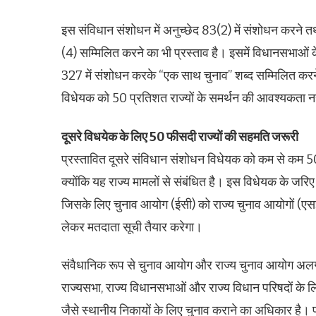
इस संविधान संशोधन में अनुच्छेद 83(2) में संशोधन कर
(4) सम्मिलित करने का भी प्रस्ताव है। इसमें विधानसभाओं क
327 में संशोधन करके “एक साथ चुनाव” शब्द सम्मिलित करन
विधेयक को 50 प्रतिशत राज्यों के समर्थन की आवश्यकता नह
दूसरे विधयेक के लिए 50 फीसदी राज्यों की सहमति जरूरी
प्रस्तावित दूसरे संविधान संशोधन विधेयक को कम से कम 
क्योंकि यह राज्य मामलों से संबंधित है। इस विधेयक के जरि
जिसके लिए चुनाव आयोग (ईसी) को राज्य चुनाव आयोगों (एस
लेकर मतदाता सूची तैयार करेगा।
संवैधानिक रूप से चुनाव आयोग और राज्य चुनाव आयोग अलग-
राज्यसभा, राज्य विधानसभाओं और राज्य विधान परिषदों के
जैसे स्थानीय निकायों के लिए चुनाव कराने का अधिकार है। प