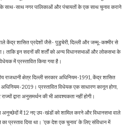
के साथ-साथ नगर पालिकाओं और पंचायतों के एक साथ चुनाव कराने
ंद्र शासित प्रदेशों जैसे- पुडुचेरी, दिल्ली और जम्मू-कश्मीर से
करेगा। ताकि इन सदनों की शर्तों को अन्य विधानसभाओं और लोकसभा के
ेयक में प्रस्तावित किया गया है।
ाष्ट्रीय राजधानी क्षेत्र दिल्ली सरकार अधिनियम-1991, केंद्र शासित
न अधिनियम-2019। प्रस्तावित विधेयक एक साधारण कानून होगा,
ाज्यों द्वारा अनुसमर्थन की भी आवश्यकता नहीं होगी।
ूदा अनुच्छेदों में 12 नए उप-खंडों को शामिल करने और विधानसभा वाले
ने का प्रस्ताव दिया था। ‘एक देश एक चुनाव’ के लिए संविधान में