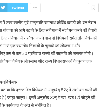
Twitter
 में उच्च स्तरीय पूर्व राष्ट्रपति रामनाथ कोविंद कमेटी की ‘वन नेशन-
योजना को आगे बढ़ाने के लिए संविधान में संशोधन करने की तैयारी
ए संविधान में संशोधन करने वाले दो विधेयकों समेत तीन विधेयकों
कों में से एक स्थानीय निकायों के चुनावों को लोकसभा और
 लिए कम से कम 50 प्रतिशत राज्यों की सहमति की जरूरत होगी।
धान संशोधन विधेयक लोकसभा और राज्य विधानसभाओं के चुनाव एक
ोधन विधेयक
ने बताया कि प्रस्तावित विधेयक में अनुच्छेद 82ए में संशोधन करने की
(1) जोड़ा जाएगा। इसमें अनुच्छेद 82ए में उप-खंड (2) जोड़ने की
 कार्यकाल के अंत से संबंधित है।