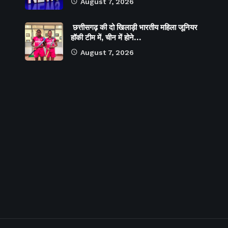
August 7, 2026
छत्तीसगढ़ की दो खिलाड़ी भारतीय महिला जूनियर
हॉकी टीम में, चीन में होने…
August 7, 2026