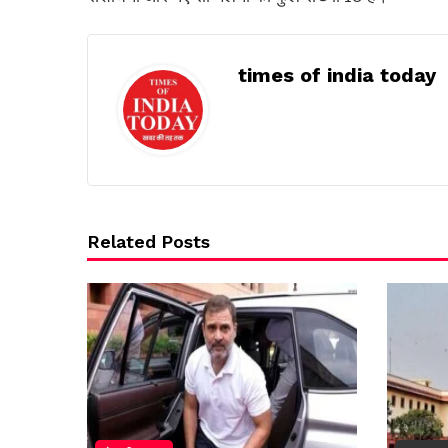
times of india today
Related Posts