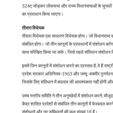
324ए जोड़कर लोकसभा और राज्य विधानसभाओं के चुनावों 
का प्रावधान किया जाएगा।
तीसरा विधेयक
तीसरा विधेयक एक साधारण विधेयक होगा। जो विधानसभा वाले के
संबंधित होगा। जो तीन कानूनों के प्रावधानों में संशोधन 
साथ संरेखित किया जा सके। जिसे पहले संविधान संशोधन विध
इसमें जिन कानूनों में संशोधन करने का प्रस्ताव है, वे हैं र
प्रदेश सरकार अधिनियम-1963 और जम्मू-कश्मीर पुनर्गठ
जिसके लिए संविधान में बदलाव की आवश्यकता नहीं होगी और र
उच्च स्तरीय समिति ने तीन अनुच्छेदों में संशोधन करने, मौज
केंद्र शासित प्रदेशों से संबंधित तीन कानूनों में फेरबदल कर
संशोधनों और नए सम्मिलनों की कुल संख्या 18 है।