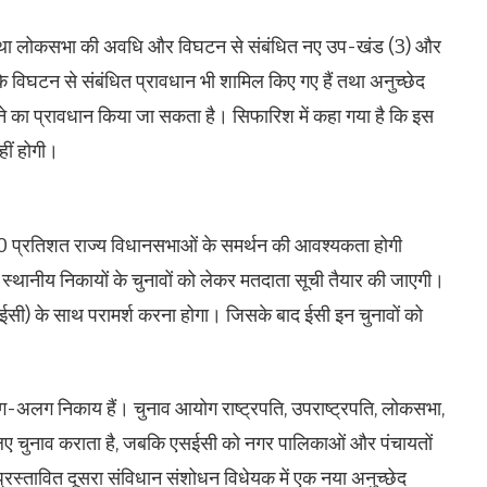
ने तथा लोकसभा की अवधि और विघटन से संबंधित नए उप-खंड (3) और
े विघटन से संबंधित प्रावधान भी शामिल किए गए हैं तथा अनुच्छेद
े का प्रावधान किया जा सकता है। सिफारिश में कहा गया है कि इस
ीं होगी।
50 प्रतिशत राज्य विधानसभाओं के समर्थन की आवश्यकता होगी
ए स्थानीय निकायों के चुनावों को लेकर मतदाता सूची तैयार की जाएगी।
ईसी) के साथ परामर्श करना होगा। जिसके बाद ईसी इन चुनावों को
अलग निकाय हैं। चुनाव आयोग राष्ट्रपति, उपराष्ट्रपति, लोकसभा,
 लिए चुनाव कराता है, जबकि एसईसी को नगर पालिकाओं और पंचायतों
्रस्तावित दूसरा संविधान संशोधन विधेयक में एक नया अनुच्छेद