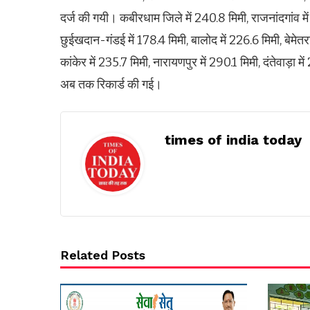
दर्ज की गयी। कबीरधाम जिले में 240.8 मिमी, राजनांदगांव मे
छुईखदान-गंडई में 178.4 मिमी, बालोद में 226.6 मिमी, बेमेतरा 
कांकेर में 235.7 मिमी, नारायणपुर में 290.1 मिमी, दंतेवाड़
अब तक रिकार्ड की गई।
times of india today
Related Posts