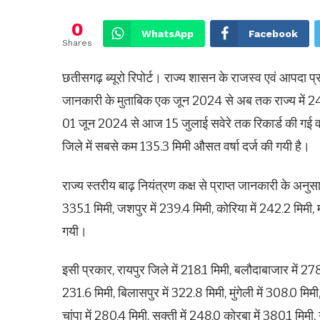
0
WhatsApp
Facebook
Shares
छतीसगढ़ ब्यूरो रिपोर्ट। राज्य शासन के राजस्व एवं आपदा प्र
जानकारी के मुताबिक एक जून 2024 से अब तक राज्य में 248.5
01 जून 2024 से आज 15 जुलाई सवेरे तक रिकार्ड की गई वर्
जिले में सबसे कम 135.3 मिमी औसत वर्षा दर्ज की गयी है।
राज्य स्तरीय बाढ़ नियंत्रण कक्ष से प्राप्त जानकारी के अनु
335.1 मिमी, जशपुर में 239.4 मिमी, कोरिया में 242.2 मिमी, 
गयी।
इसी प्रकार, रायपुर जिले में 218.1 मिमी, बलौदाबाजार में 278.
231.6 मिमी, बिलासपुर में 322.8 मिमी, मुंगेली में 308.0 मिम
चांपा में 280.4 मिमी, सक्ती में 248.0 कोरबा में 380.1 मिमी, 