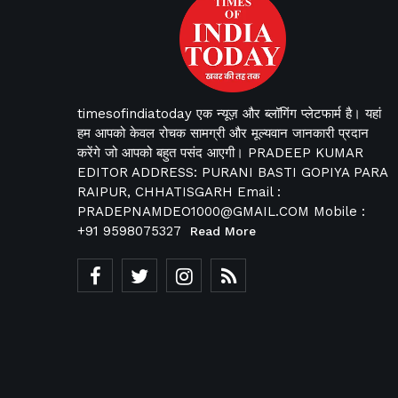
timesofindiatoday एक न्यूज़ और ब्लॉगिंग प्लेटफार्म है। यहां
हम आपको केवल रोचक सामग्री और मूल्यवान जानकारी प्रदान
करेंगे जो आपको बहुत पसंद आएगी। PRADEEP KUMAR
EDITOR ADDRESS: PURANI BASTI GOPIYA PARA
RAIPUR, CHHATISGARH Email :
PRADEPNAMDEO1000@GMAIL.COM Mobile :
+91 9598075327
Read More