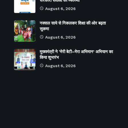
सरकारी सेवाओं की व्यवस्था
August 6, 2026
नक्सल साये से निकलकर शिक्षा की ओर बढ़ता
सुकमा
August 6, 2026
मुख्यमंत्री ने ‘मेरी बेटी–मेरा अभिमान’ अभियान का
किया शुभारंभ
August 6, 2026