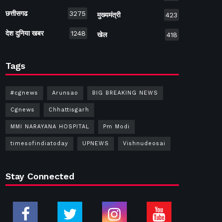
छत्तीसगढ
3275
मुख्यमंत्री
423
देश दुनिया खबर
1248
खेल
418
Tags
#cgnews
Arunsao
BIG BREAKING NEWS
Cgnews
Chhattisgarh
MMI NARAYANA HOSPITAL
Pm Modi
timesofindiatoday
UPNEWS
Vishnudeosai
Stay Connected