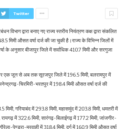
Twitter
बंधन विभाग द्वारा बनाए गए राज्य स्तरीय नियंत्रण कक्ष द्वारा संकलित
 मिमी औसत वर्षा दर्ज की जा चुकी है।राज्य के विभिन्न जिलों में
षा के अनुसार बीजापुर जिले में सर्वाधिक 410.7 मिमी और सरगुजा
सार एक जून से अब तक सूरजपुर जिले में 196.5 मिमी, बलरामपुर में
मनेन्द्रगढ़-चिरमिरी-भरतपुर में 198.4 मिमी औसत वर्षा दर्ज की
5 मिमी, गरियाबंद में 293.8 मिमी, महासमुंद में 203.8 मिमी, धमतरी में
ी, रायगढ़ में 322.6 मिमी, सारंगढ़-बिलाईगढ़ में 177.2 मिमी, जांजगीर-
गौरेला-पेण्ड्रा-मरवाही में 318.4 मिमी, दुर्ग में 160.9 मिमी औसत वर्षा