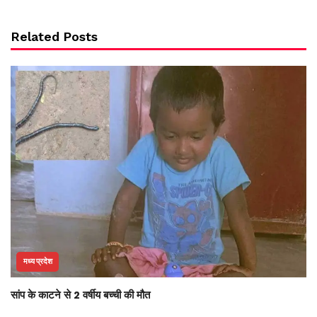
Related Posts
मध्य प्रदेश
सांप के काटने से 2 वर्षीय बच्ची की मौत