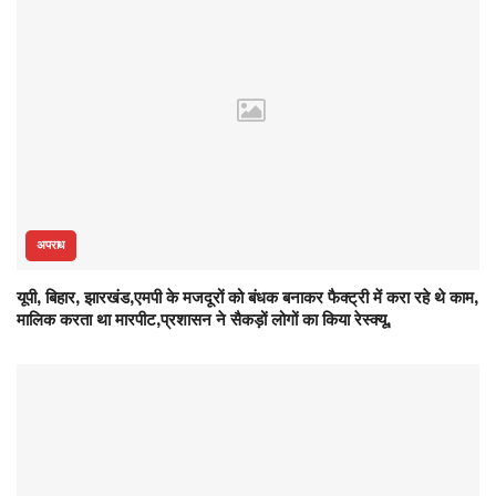
अपराध
यूपी, बिहार, झारखंड,एमपी के मजदूरों को बंधक बनाकर फैक्ट्री में करा रहे थे काम,
मालिक करता था मारपीट,प्रशासन ने सैकड़ों लोगों का किया रेस्क्यू,