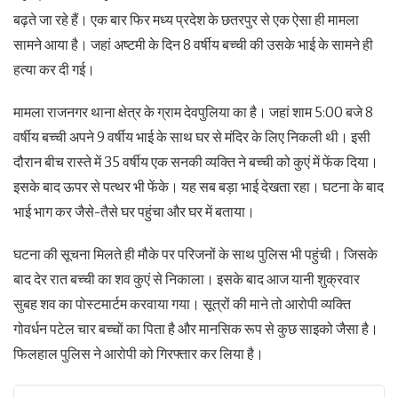
बढ़ते जा रहे हैं। एक बार फिर मध्य प्रदेश के छतरपुर से एक ऐसा ही मामला
सामने आया है। जहां अष्टमी के दिन 8 वर्षीय बच्ची की उसके भाई के सामने ही
हत्या कर दी गई।
मामला राजनगर थाना क्षेत्र के ग्राम देवपुलिया का है। जहां शाम 5:00 बजे 8
वर्षीय बच्ची अपने 9 वर्षीय भाई के साथ घर से मंदिर के लिए निकली थी। इसी
दौरान बीच रास्ते में 35 वर्षीय एक सनकी व्यक्ति ने बच्ची को कुएं में फेंक दिया।
इसके बाद ऊपर से पत्थर भी फेंके। यह सब बड़ा भाई देखता रहा। घटना के बाद
भाई भाग कर जैसे-तैसे घर पहुंचा और घर में बताया।
घटना की सूचना मिलते ही मौके पर परिजनों के साथ पुलिस भी पहुंची। जिसके
बाद देर रात बच्ची का शव कुएं से निकाला। इसके बाद आज यानी शुक्रवार
सुबह शव का पोस्टमार्टम करवाया गया। सूत्रों की माने तो आरोपी व्यक्ति
गोवर्धन पटेल चार बच्चों का पिता है और मानसिक रूप से कुछ साइको जैसा है।
फिलहाल पुलिस ने आरोपी को गिरफ्तार कर लिया है।