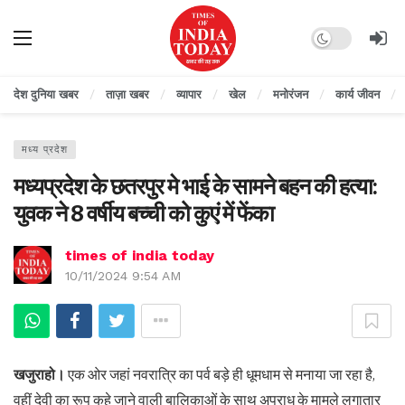
Dark mode
देश दुनिया खबर
ताज़ा खबर
व्यापार
खेल
मनोरंजन
कार्य जीवन
मध्य प्रदेश
मध्यप्रदेश के छतरपुर मे भाई के सामने बहन की हत्या:
युवक ने 8 वर्षीय बच्ची को कुएं में फेंका
times of india today
10/11/2024 9:54 AM
खजुराहो।
एक ओर जहां नवरात्रि का पर्व बड़े ही धूमधाम से मनाया जा रहा है,
वहीं देवी का रूप कहे जाने वाली बालिकाओं के साथ अपराध के मामले लगातार