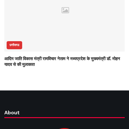
छत्तीसगढ
आदिम जाति विकास मंत्री रामविचार नेताम ने मध्यप्रदेश के मुख्यमंत्री डॉ. मोहन
यादव से की मुलाकात
About