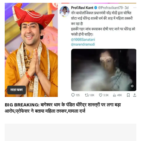
ताज़ा खबर
BIG BREAKING: बागेश्वर धाम के पंडित धीरेंद्र शास्त्री पर लगा बड़ा
आरोप,प्रोफेसर ने बताया महिला तस्कर,मामला दर्ज