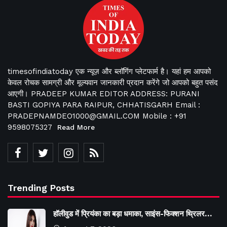
timesofindiatoday एक न्यूज़ और ब्लॉगिंग प्लेटफार्म है। यहां हम आपको
केवल रोचक सामग्री और मूल्यवान जानकारी प्रदान करेंगे जो आपको बहुत पसंद
आएगी। PRADEEP KUMAR EDITOR ADDRESS: PURANI
BASTI GOPIYA PARA RAIPUR, CHHATISGARH Email :
PRADEPNAMDEO1000@GMAIL.COM Mobile : +91
9598075327
Read More
Trending Posts
हॉलीवुड में प्रियंका का बड़ा धमाका, साइंस-फिक्शन थ्रिलर…