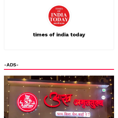
times of india today
-ADS-