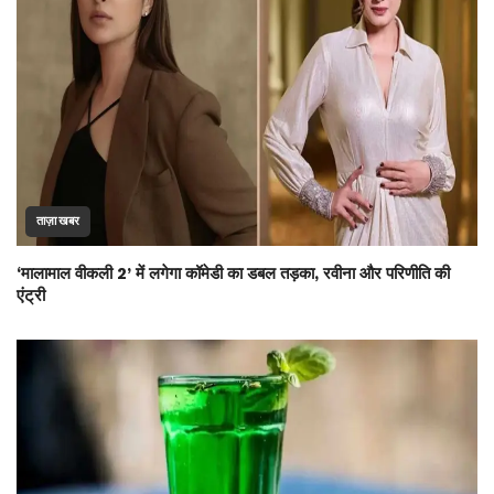
ताज़ा खबर
‘मालामाल वीकली 2’ में लगेगा कॉमेडी का डबल तड़का, रवीना और परिणीति की
एंट्री