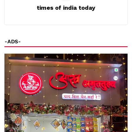
times of india today
-ADS-