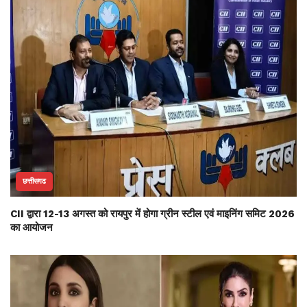
छत्तीसगढ
CII द्वारा 12-13 अगस्त को रायपुर में होगा ग्रीन स्टील एवं माइनिंग समिट 2026
का आयोजन