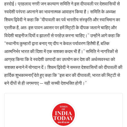
हरदोई। प्रहलाद नगरी जन कल्याण समिति ने इस दीपावली पर देशवासियों से
स्वदेशी परंपरा अपनाने का भावनात्मक आवाहन किया है। समिति के अध्यक्ष
शिवम द्विवेदी ने कहा कि “दीपावली का पर्व भारतीय संस्कृति और स्वाभिमान का
प्रतीक है, अतः इस पावन अवसर पर हमें मिट्टी के दीपक जलाने चाहिए और
विदेशी चाइनीज दियों व झालरों से परहेज़ करना चाहिए।” उन्होंने आगे कहा कि
“स्थानीय कुम्हारों द्वारा बनाए गए दीप न केवल पर्यावरण हितैषी हैं, बल्कि
आत्मनिर्भर भारत की दिशा में एक सशक्त कदम भी हैं।” समिति ने नागरिकों से
आग्रह किया कि वे स्वदेशी उत्पादों का उपयोग कर देश की अर्थव्यवस्था को
सशक्त बनाने में योगदान दें। शिवम द्विवेदी ने समस्त देशवासियों को दीपावली की
हार्दिक शुभकामनाएँ देते हुए कहा कि “इस बार की दीपावली, भारत की मिट्टी से
बने दीपों से ही जगमगाए — यही सच्ची देशभक्ति होगी।”