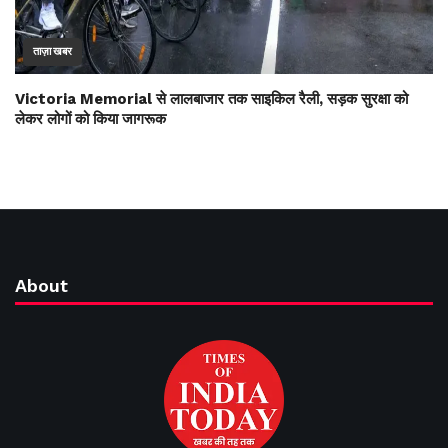
ताज़ा खबर
Victoria Memorial से लालबाजार तक साइकिल रैली, सड़क सुरक्षा को
लेकर लोगों को किया जागरूक
About