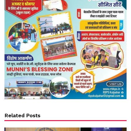
Related Posts