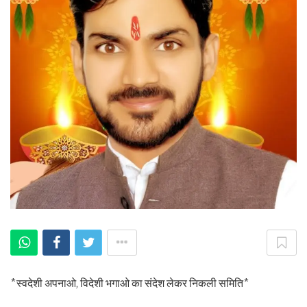
*स्वदेशी अपनाओ, विदेशी भगाओ का संदेश लेकर निकली समिति*