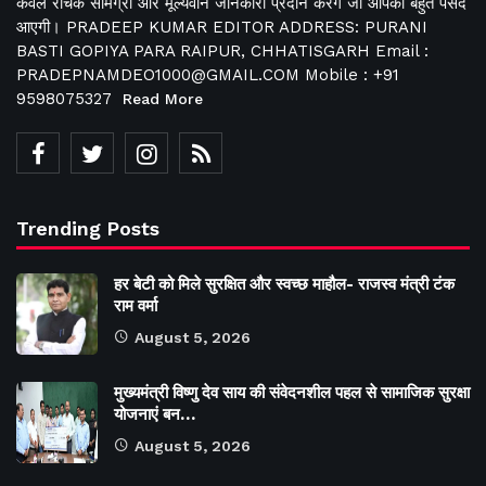
केवल रोचक सामग्री और मूल्यवान जानकारी प्रदान करेंगे जो आपको बहुत पसंद
आएगी। PRADEEP KUMAR EDITOR ADDRESS: PURANI
BASTI GOPIYA PARA RAIPUR, CHHATISGARH Email :
PRADEPNAMDEO1000@GMAIL.COM Mobile : +91
9598075327
Read More
Trending Posts
हर बेटी को मिले सुरक्षित और स्वच्छ माहौल- राजस्व मंत्री टंक
राम वर्मा
August 5, 2026
मुख्यमंत्री विष्णु देव साय की संवेदनशील पहल से सामाजिक सुरक्षा
योजनाएं बन…
August 5, 2026