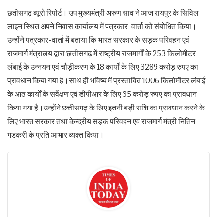
छतीसगढ़ ब्यूरो रिपोर्ट। उप मुख्यमंत्री अरुण साव ने आज रायपुर के सिविल
लाइन स्थित अपने निवास कार्यालय में पत्रकार-वार्ता को संबोधित किया।
उन्होंने पत्रकार-वार्ता में बताया कि भारत सरकार के सड़क परिवहन एवं
राजमार्ग मंत्रालय द्वारा छत्तीसगढ़ में राष्ट्रीय राजमार्गों के 253 किलोमीटर
लंबाई के उन्नयन एवं चौड़ीकरण के 18 कार्यों के लिए 3289 करोड़ रुपए का
प्रावधान किया गया है।साथ ही भविष्य में प्रस्तावित 1006 किलोमीटर लंबाई
के आठ कार्यों के सर्वेक्षण एवं डीपीआर के लिए 35 करोड़ रुपए का प्रावधान
किया गया है।उन्होंने छत्तीसगढ़ के लिए इतनी बड़ी राशि का प्रावधान करने के
लिए भारत सरकार तथा केन्द्रीय सड़क परिवहन एवं राजमार्ग मंत्री नितिन
गडकरी के प्रति आभार व्यक्त किया।