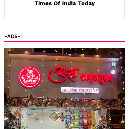
Times Of India Today
-ADS-