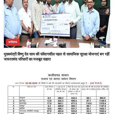
छत्तीसगढ
मुख्यमंत्री विष्णु देव साय की संवेदनशील पहल से सामाजिक सुरक्षा योजनाएं बन रहीं
जरूरतमंद परिवारों का मजबूत सहारा