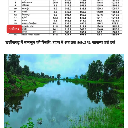
छत्तीसगढ
छत्तीसगढ़ में मानसून की स्थिति: राज्य में अब तक 99.2% सामान्य वर्षा दर्ज