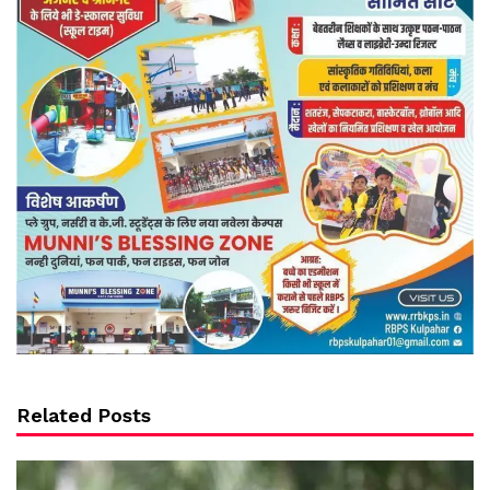
Related Posts