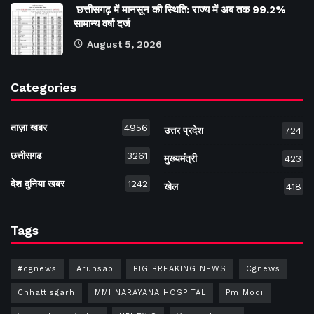
छत्तीसगढ़ में मानसून की स्थिति: राज्य में अब तक 99.2%
सामान्य वर्षा दर्ज
August 5, 2026
Categories
ताज़ा खबर
4956
उत्तर प्रदेश
724
छत्तीसगढ
3261
मुख्यमंत्री
423
देश दुनिया खबर
1242
खेल
418
Tags
#cgnews
Arunsao
BIG BREAKING NEWS
Cgnews
Chhattisgarh
MMI NARAYANA HOSPITAL
Pm Modi