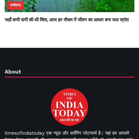
छत्तीसगढ
जहाँ कभी पानी की थी चिंता, आज हर मौसम में जीवन का आधार बना जल स्रोत
About
timesofindiatoday एक न्यूज़ और ब्लॉगिंग प्लेटफार्म है। यहां हम आपको