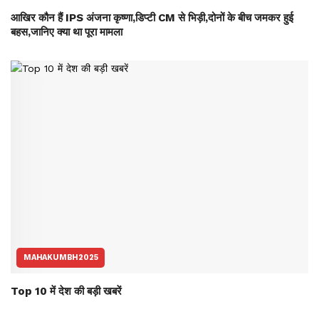
आखिर कौन हैं IPS अंजना कृष्णा,डिप्टी CM से भिड़ी,दोनों के बीच जमकर हुई
बहस,जानिए क्या था पूरा मामला
MAHAKUMBH2025
Top 10 में देश की बड़ी खबरें