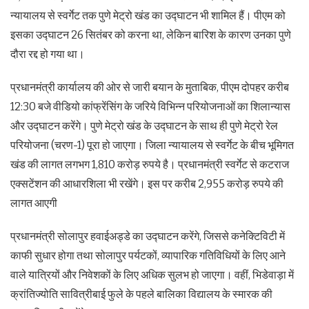
न्यायालय से स्वर्गेट तक पुणे मेट्रो खंड का उद्घाटन भी शामिल हैं। पीएम को
इसका उद्घाटन 26 सितंबर को करना था, लेकिन बारिश के कारण उनका पुणे
दौरा रद्द हो गया था।
प्रधानमंत्री कार्यालय की ओर से जारी बयान के मुताबिक, पीएम दोपहर करीब
12:30 बजे वीडियो कांफ्रेंसिंग के जरिये विभिन्न परियोजनाओं का शिलान्यास
और उद्घाटन करेंगे। पुणे मेट्रो खंड के उद्घाटन के साथ ही पुणे मेट्रो रेल
परियोजना (चरण-1) पूरा हो जाएगा। जिला न्यायालय से स्वर्गेट के बीच भूमिगत
खंड की लागत लगभग 1,810 करोड़ रुपये है। प्रधानमंत्री स्वर्गेट से कटराज
एक्सटेंशन की आधारशिला भी रखेंगे। इस पर करीब 2,955 करोड़ रुपये की
लागत आएगी
प्रधानमंत्री सोलापुर हवाईअड्डे का उद्घाटन करेंगे, जिससे कनेक्टिविटी में
काफी सुधार होगा तथा सोलापुर पर्यटकों, व्यापारिक गतिविधियों के लिए आने
वाले यात्रियों और निवेशकों के लिए अधिक सुलभ हो जाएगा। वहीं, भिडेवाड़ा में
क्रांतिज्योति सावित्रीबाई फुले के पहले बालिका विद्यालय के स्मारक की