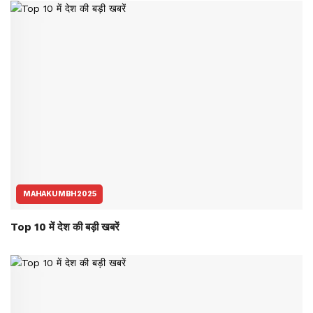
MAHAKUMBH2025
Top 10 में देश की बड़ी खबरें