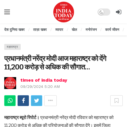
Dark mode
देश दुनिया खबर
ताज़ा खबर
व्यापार
खेल
मनोरंजन
कार्य जीवन
महाराष्ट्र
प्रधानमंत्री नरेंद्र मोदी आज महाराष्ट्र को देंगे
11,200 करोड़ से अधिक की सौगात…
times of india today
09/29/2024 5:20 AM
महाराष्ट्र ब्यूरो रिपोर्ट।
प्रधानमंत्री नरेंद्र मोदी रविवार को महाराष्ट्र को
11,200 करोड़ से अधिक की परियोजनाओं की सौगात देंगे। इसमें जिला