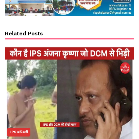
Related Posts
IPS अधिकारी