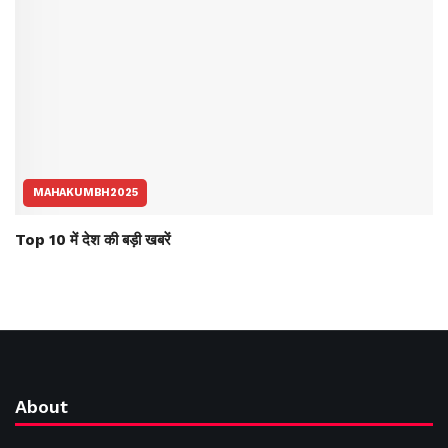
MAHAKUMBH2025
Top 10 में देश की बड़ी खबरें
About