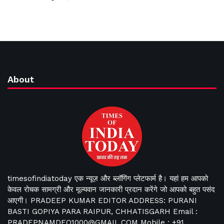
About
timesofindiatoday एक न्यूज़ और ब्लॉगिंग प्लेटफार्म है। यहां हम आपको
केवल रोचक सामग्री और मूल्यवान जानकारी प्रदान करेंगे जो आपको बहुत पसंद
आएगी। PRADEEP KUMAR EDITOR ADDRESS: PURANI
BASTI GOPIYA PARA RAIPUR, CHHATISGARH Email :
PRADEPNAMDEO1000@GMAIL.COM Mobile : +91