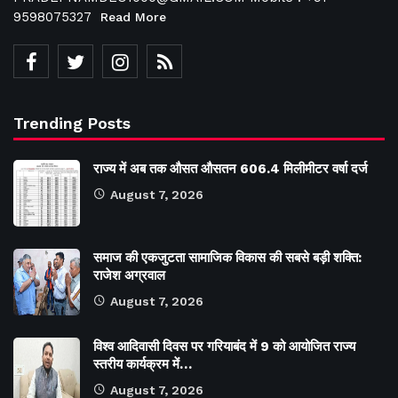
9598075327
Read More
Trending Posts
राज्य में अब तक औसत औसतन 606.4 मिलीमीटर वर्षा दर्ज
August 7, 2026
समाज की एकजुटता सामाजिक विकास की सबसे बड़ी शक्ति:
राजेश अग्रवाल
August 7, 2026
विश्व आदिवासी दिवस पर गरियाबंद में 9 को आयोजित राज्य
स्तरीय कार्यक्रम में…
August 7, 2026