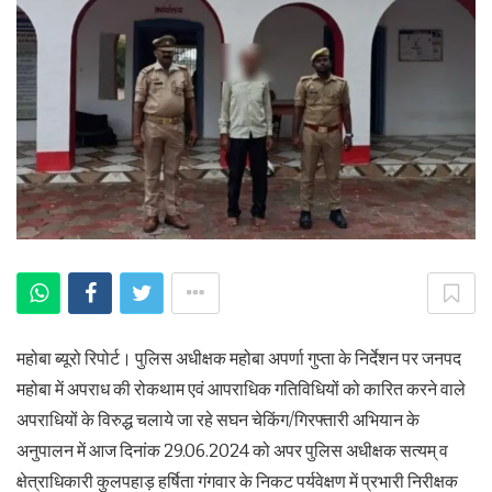
महोबा ब्यूरो रिपोर्ट। पुलिस अधीक्षक महोबा अपर्णा गुप्ता के निर्देशन पर जनपद
महोबा में अपराध की रोकथाम एवं आपराधिक गतिविधियों को कारित करने वाले
अपराधियों के विरुद्ध चलाये जा रहे सघन चेकिंग/गिरफ्तारी अभियान के
अनुपालन में आज दिनांक 29.06.2024 को अपर पुलिस अधीक्षक सत्यम् व
क्षेत्राधिकारी कुलपहाड़ हर्षिता गंगवार के निकट पर्यवेक्षण में प्रभारी निरीक्षक