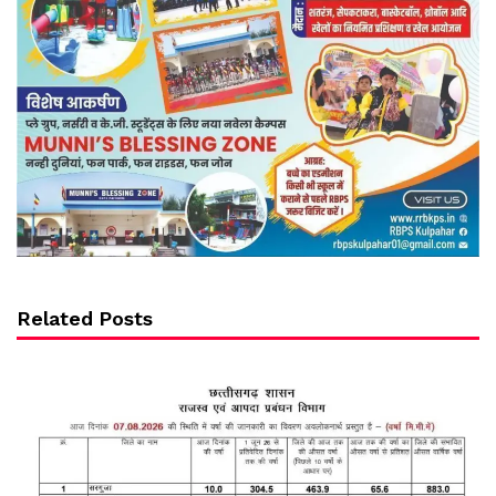
Related Posts