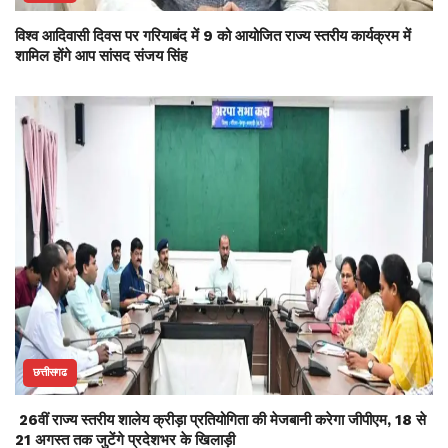
विश्व आदिवासी दिवस पर गरियाबंद में 9 को आयोजित राज्य स्तरीय कार्यक्रम में
शामिल होंगे आप सांसद संजय सिंह
छत्तीसगढ
26वीं राज्य स्तरीय शालेय क्रीड़ा प्रतियोगिता की मेजबानी करेगा जीपीएम, 18 से
21 अगस्त तक जुटेंगे प्रदेशभर के खिलाड़ी