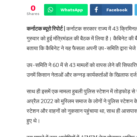
0
WhatsApp
Facebook
Shares
कर्नाटक ब्यूरो रिपोर्ट |
कर्नाटक सरकार राज्य में 43 क्रिमिन
गुरुवार को हुई मंत्रिमंडल की बैठक में लिया है। कैबिनेट की
बताया कि कैबिनेट ने यह फैसला अपनी उप-समिति द्वारा भेजे
उप-समिति ने 60 में से 43 मामलों को वापस लेने की सिफारि
उनमें किसान नेताओं और कन्नड़ कार्यकर्ताओं के खिलाफ दर्ज
साथ ही इसमें एक मामला हुबली पुलिस स्टेशन में तोड़फोड़ से
अप्रैल 2022 को मुस्लिम समाज के लोगों ने पुलिस स्टेशन
स्टेशन और वाहनों को नुकसान पहुंचाया था, साथ ही आसपास की
हुए थे।