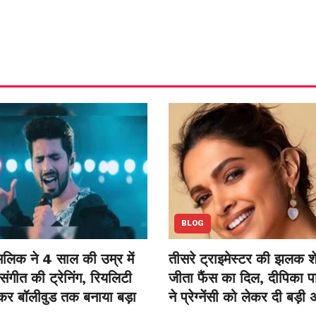
BLOG
लिक ने 4 साल की उम्र में
तीसरे ट्राइमेस्टर की झलक 
संगीत की ट्रेनिंग, रियलिटी
जीता फैंस का दिल, दीपिका प
ेकर बॉलीवुड तक बनाया बड़ा
ने प्रेग्नेंसी को लेकर दी बड़ी