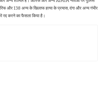
िफ और अन्य शामिल हैं। आरिफ और अन्य AIMIM नेताओं पर पुलिस
रिफ और 138 अन्य के खिलाफ हत्या के प्रयास, दंगा और अन्य गंभीर
 रद्द करने का फैसला किया है।