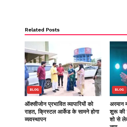
Related Posts
BLOG
BLOG
ऑक्सीजोन प्रभावित व्यापारियों को
अरमान म
राहत, क्रिस्टल आर्केड के सामने होगा
शुरू की 
व्यवस्थापन
शो से ल