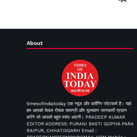
नाम
About
timesofindiatoday एक न्यूज़ और ब्लॉगिंग प्लेटफार्म है। यहां
हम आपको केवल रोचक सामग्री और मूल्यवान जानकारी प्रदान
करेंगे जो आपको बहुत पसंद आएगी। PRADEEP KUMAR
EDITOR ADDRESS: PURANI BASTI GOPIYA PARA
RAIPUR, CHHATISGARH Email :