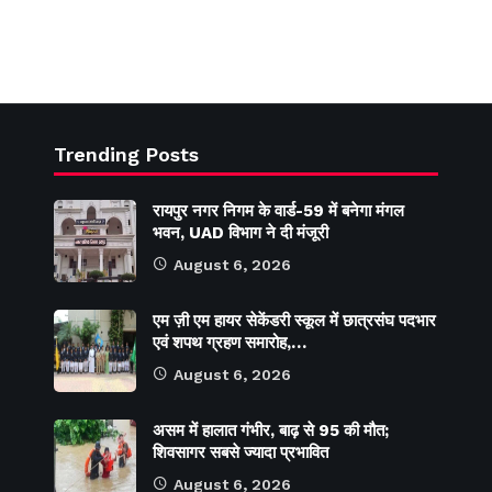
Trending Posts
रायपुर नगर निगम के वार्ड-59 में बनेगा मंगल
भवन, UAD विभाग ने दी मंजूरी
August 6, 2026
एम ज़ी एम हायर सेकेंडरी स्कूल में छात्रसंघ पदभार
एवं शपथ ग्रहण समारोह,…
August 6, 2026
असम में हालात गंभीर, बाढ़ से 95 की मौत;
शिवसागर सबसे ज्यादा प्रभावित
August 6, 2026