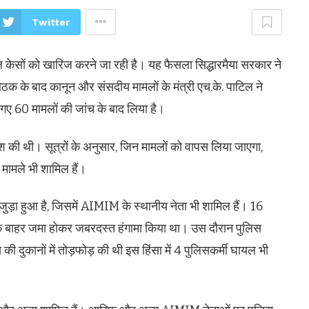
Twitter
ल केसों को खारिज करने जा रही है। यह फैसला सिद्धारमैया सरकार ने
 बैठक के बाद कानून और संसदीय मामलों के मंत्री एच.के. पाटिल ने
 गए 60 मामलों की जांच के बाद लिया है।
श की थी। सूत्रों के अनुसार, जिन मामलों को वापस लिया जाएगा,
 मामले भी शामिल हैं।
 जुड़ा हुआ है, जिसमें AIMIM के स्थानीय नेता भी शामिल हैं। 16
 के बाहर जमा होकर जबरदस्त हंगामा किया था। उस दौरान पुलिस
 दुकानों में तोड़फोड़ की थी इस हिंसा में 4 पुलिसकर्मी घायल भी