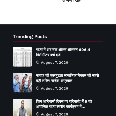
संजय सिंह
Trending Posts
राज्य में अब तक औसत औसतन 606.4
मिलीमीटर वर्षा दर्ज
August 7, 2026
समाज की एकजुटता सामाजिक विकास की सबसे
बड़ी शक्ति: राजेश अग्रवाल
August 7, 2026
विश्व आदिवासी दिवस पर गरियाबंद में 9 को
आयोजित राज्य स्तरीय कार्यक्रम में…
August 7, 2026