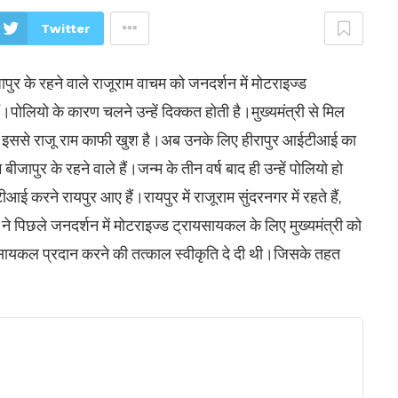
Twitter
बीजापुर के रहने वाले राजूराम वाचम को जनदर्शन में मोटराइज्ड
ं।पोलियो के कारण चलने उन्हें दिक्कत होती है।मुख्यमंत्री से मिल
से राजू राम काफी खुश है।अब उनके लिए हीरापुर आईटीआई का
 के रहने वाले हैं।जन्म के तीन वर्ष बाद ही उन्हें पोलियो हो
 करने रायपुर आए हैं।रायपुर में राजूराम सुंदरनगर में रहते हैं,
ने पिछले जनदर्शन में मोटराइज्ड ट्रायसायकल के लिए मुख्यमंत्री को
ायसायकल प्रदान करने की तत्काल स्वीकृति दे दी थी।जिसके तहत