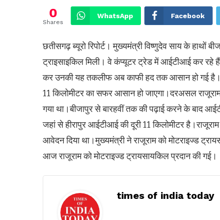
0
WhatsApp
Facebook
Shares
छतीसगढ़ ब्यूरो रिपोर्ट। मुख्यमंत्री विष्णुदेव साय के हाथों 
ट्राइसाइकिल मिली। वे कंप्यूटर ट्रेड में आईटीआई कर रहे है
कर उनकी यह तकलीफ अब काफी हद तक आसान हो गई है।इस
11 किलोमीटर का सफर आसान हो जाएगा।दरअसल राजूराम बीजापुर
गया था।बीजापुर से बारहवीं तक की पढ़ाई करने के बाद आईटीआई
जहां से हीरापुर आईटीआई की दूरी 11 किलोमीटर है।राजूराम 
आवेदन दिया था।मुख्यमंत्री ने राजूराम को मोटराइज्ड ट्र
आज राजूराम को मोटराइज्ड ट्रायसायकिल प्रदान की गई।
times of india today