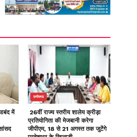
छत्तीसगढ
बंद में
26वीं राज्य स्तरीय शालेय क्रीड़ा
प्रतियोगिता की मेजबानी करेगा
सांसद
जीपीएम, 18 से 21 अगस्त तक जुटेंगे