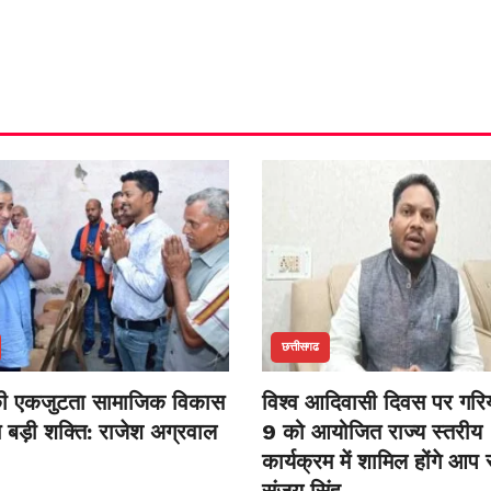
छत्तीसगढ
ी एकजुटता सामाजिक विकास
विश्व आदिवासी दिवस पर गरिया
 बड़ी शक्ति: राजेश अग्रवाल
9 को आयोजित राज्य स्तरीय
कार्यक्रम में शामिल होंगे आप 