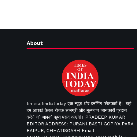
About
timesofindiatoday एक न्यूज़ और ब्लॉगिंग प्लेटफार्म है। यहां
हम आपको केवल रोचक सामग्री और मूल्यवान जानकारी प्रदान
करेंगे जो आपको बहुत पसंद आएगी। PRADEEP KUMAR
EDITOR ADDRESS: PURANI BASTI GOPIYA PARA
RAIPUR, CHHATISGARH Email :