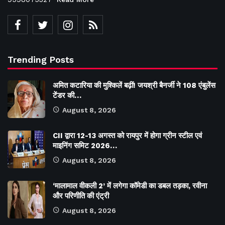
Trending Posts
अमित कटारिया की मुश्किलें बढ़ीं! जयश्री बैनर्जी ने 108 एंबुलेंस
टेंडर की…
August 8, 2026
CII द्वारा 12-13 अगस्त को रायपुर में होगा ग्रीन स्टील एवं
माइनिंग समिट 2026…
August 8, 2026
‘मालामाल वीकली 2’ में लगेगा कॉमेडी का डबल तड़का, रवीना
और परिणीति की एंट्री
August 8, 2026