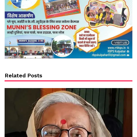
Related Posts