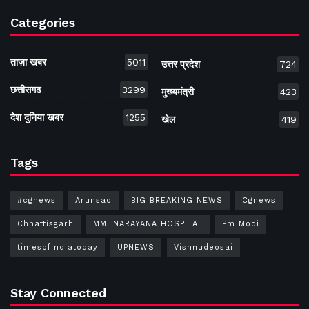
Categories
ताज़ा खबर
5011
उत्तर प्रदेश
724
छत्तीसगढ
3299
मुख्यमंत्री
423
देश दुनिया खबर
1255
खेल
419
Tags
#cgnews
Arunsao
BIG BREAKING NEWS
Cgnews
Chhattisgarh
MMI NARAYANA HOSPITAL
Pm Modi
timesofindiatoday
UPNEWS
Vishnudeosai
Stay Connected