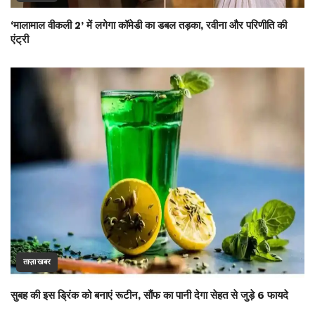
‘मालामाल वीकली 2’ में लगेगा कॉमेडी का डबल तड़का, रवीना और परिणीति की
एंट्री
ताज़ा खबर
सुबह की इस ड्रिंक को बनाएं रूटीन, सौंफ का पानी देगा सेहत से जुड़े 6 फायदे