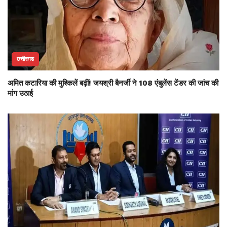
छत्तीसगढ
अमित कटारिया की मुश्किलें बढ़ीं! जयश्री बैनर्जी ने 108 एंबुलेंस टेंडर की जांच की
मांग उठाई