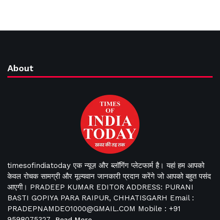
About
timesofindiatoday एक न्यूज़ और ब्लॉगिंग प्लेटफार्म है। यहां हम आपको
केवल रोचक सामग्री और मूल्यवान जानकारी प्रदान करेंगे जो आपको बहुत पसंद
आएगी। PRADEEP KUMAR EDITOR ADDRESS: PURANI
BASTI GOPIYA PARA RAIPUR, CHHATISGARH Email :
PRADEPNAMDEO1000@GMAIL.COM Mobile : +91
9598075327
Read More