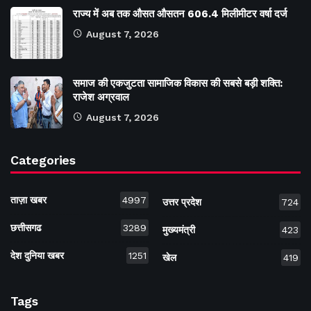
राज्य में अब तक औसत औसतन 606.4 मिलीमीटर वर्षा दर्ज
August 7, 2026
समाज की एकजुटता सामाजिक विकास की सबसे बड़ी शक्ति:
राजेश अग्रवाल
August 7, 2026
Categories
ताज़ा खबर
4997
उत्तर प्रदेश
724
छत्तीसगढ
3289
मुख्यमंत्री
423
देश दुनिया खबर
1251
खेल
419
Tags