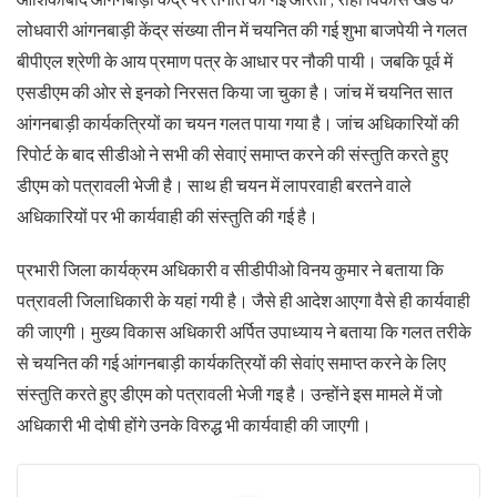
लोधवारी आंगनबाड़ी केंद्र संख्या तीन में चयनित की गई शुभा बाजपेयी ने गलत
बीपीएल श्रेणी के आय प्रमाण पत्र के आधार पर नौकी पायी। जबकि पूर्व में
एसडीएम की ओर से इनको निरसत किया जा चुका है। जांच में चयनित सात
आंगनबाड़ी कार्यकत्रियों का चयन गलत पाया गया है। जांच अधिकारियों की
रिपोर्ट के बाद सीडीओ ने सभी की सेवाएं समाप्त करने की संस्तुति करते हुए
डीएम को पत्रावली भेजी है। साथ ही चयन में लापरवाही बरतने वाले
अधिकारियों पर भी कार्यवाही की संस्तुति की गई है।
प्रभारी जिला कार्यक्रम अधिकारी व सीडीपीओ विनय कुमार ने बताया कि
पत्रावली जिलाधिकारी के यहां गयी है। जैसे ही आदेश आएगा वैसे ही कार्यवाही
की जाएगी। मुख्य विकास अधिकारी अर्पित उपाध्याय ने बताया कि गलत तरीके
से चयनित की गई आंगनबाड़ी कार्यकत्रियों की सेवांए समाप्त करने के लिए
संस्तुति करते हुए डीएम को पत्रावली भेजी गइ है। उन्होंने इस मामले में जो
अधिकारी भी दोषी होंगे उनके विरुद्ध भी कार्यवाही की जाएगी।