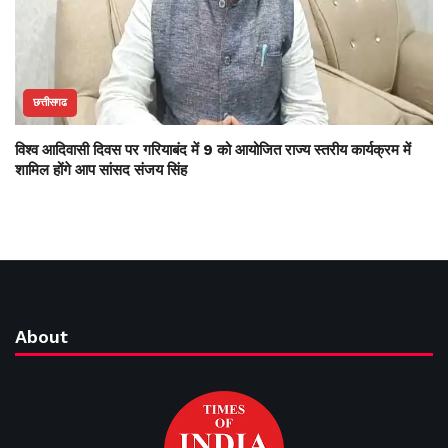
छत्तीसगढ
विश्व आदिवासी दिवस पर गरियाबंद में 9 को आयोजित राज्य स्तरीय कार्यक्रम में
शामिल होंगे आप सांसद संजय सिंह
About