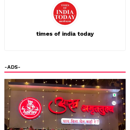
times of india today
-ADS-