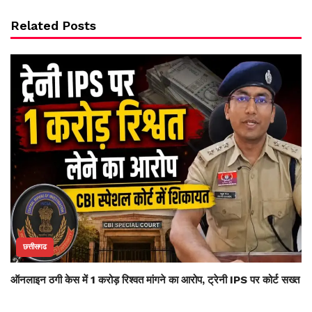
Related Posts
छत्तीसगढ
ऑनलाइन ठगी केस में 1 करोड़ रिश्वत मांगने का आरोप, ट्रेनी IPS पर कोर्ट सख्त