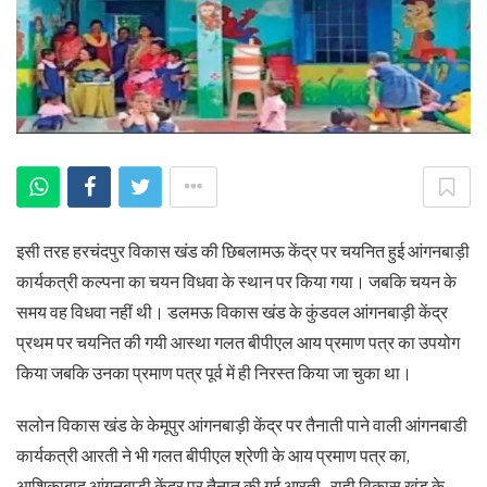
इसी तरह हरचंदपुर विकास खंड की छिबलामऊ केंद्र पर चयनित हुई आंगनबाड़ी
कार्यकत्री कल्पना का चयन विधवा के स्थान पर किया गया। जबकि चयन के
समय वह विधवा नहीं थी। डलमऊ विकास खंड के कुंडवल आंगनबाड़ी केंद्र
प्रथम पर चयनित की गयी आस्था गलत बीपीएल आय प्रमाण पत्र का उपयोग
किया जबकि उनका प्रमाण पत्र पूर्व में ही निरस्त किया जा चुका था।
सलोन विकास खंड के केमूपुर आंगनबाड़ी केंद्र पर तैनाती पाने वाली आंगनबाडी
कार्यकत्री आरती ने भी गलत बीपीएल श्रेणी के आय प्रमाण पत्र का,
आशिकाबाद आंगनबाड़ी केंद्र पर तैनात की गई आरती , राही विकास खंड के