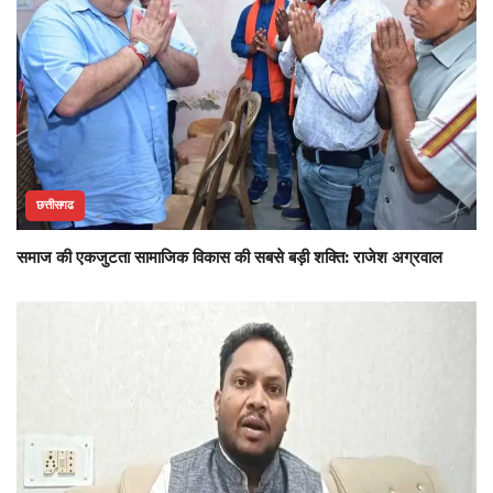
छत्तीसगढ
समाज की एकजुटता सामाजिक विकास की सबसे बड़ी शक्ति: राजेश अग्रवाल