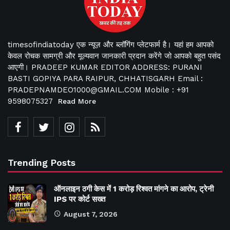
timesofindiatoday एक न्यूज़ और ब्लॉगिंग प्लेटफार्म है। यहां हम आपको
केवल रोचक सामग्री और मूल्यवान जानकारी प्रदान करेंगे जो आपको बहुत पसंद
आएगी। PRADEEP KUMAR EDITOR ADDRESS: PURANI
BASTI GOPIYA PARA RAIPUR, CHHATISGARH Email :
PRADEPNAMDEO1000@GMAIL.COM Mobile : +91
9598075327
Read More
Trending Posts
ऑनलाइन ठगी केस में 1 करोड़ रिश्वत मांगने का आरोप, ट्रेनी
IPS पर कोर्ट सख्त
August 7, 2026