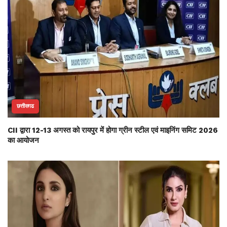
छत्तीसगढ
CII द्वारा 12-13 अगस्त को रायपुर में होगा ग्रीन स्टील एवं माइनिंग समिट 2026
का आयोजन