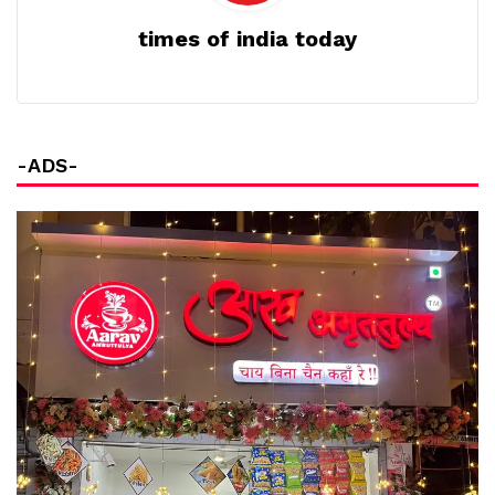
times of india today
-ADS-