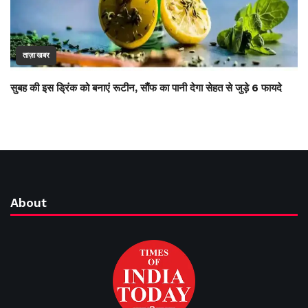
ताज़ा खबर
सुबह की इस ड्रिंक को बनाएं रूटीन, सौंफ का पानी देगा सेहत से जुड़े 6 फायदे
About