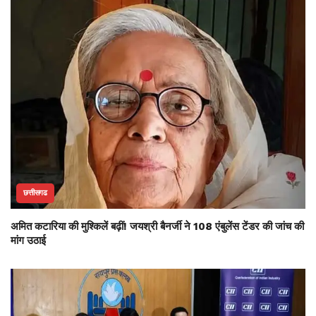
छत्तीसगढ
अमित कटारिया की मुश्किलें बढ़ीं! जयश्री बैनर्जी ने 108 एंबुलेंस टेंडर की जांच की
मांग उठाई