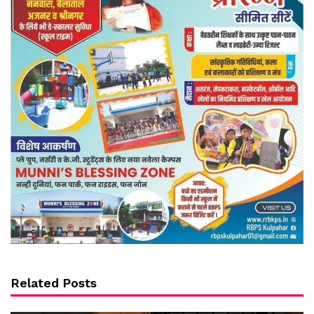
Related Posts