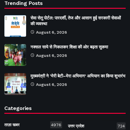
Trending Posts
सेवा सेतु पोर्टल: पारदर्शी, तेज और आसान हुई सरकारी सेवाओं
की व्यवस्था
August 6, 2026
नक्सल साये से निकलकर शिक्षा की ओर बढ़ता सुकमा
August 6, 2026
मुख्यमंत्री ने ‘मेरी बेटी–मेरा अभिमान’ अभियान का किया शुभारंभ
August 6, 2026
Categories
ताज़ा खबर
4976
उत्तर प्रदेश
724