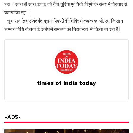
रहा । साथ ही साथ कृषक को नैनो यूरिया एवं नैनो डीएपी के संबंध में विस्तार से
बताया जा रहा ।
सुशासन तिहार अंतर्गत ग्राम पिपरछेड़ी शिविर में कृषक का पी. एम. किसान
सम्मान निधि योजना के संबंध में समस्या का निराकरण भी किया जा रहा है |
times of india today
-ADS-