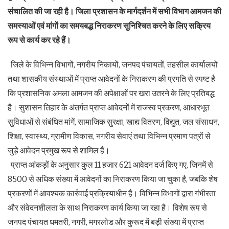
संचालित की जा रही है। जिला प्रशासन के मार्गदर्शन में सभी विभाग आमजन की
समस्याओं एवं मांगों का समयबद्ध निराकरण सुनिश्चित करने के लिए सक्रिय
रूप से कार्य कर रहे हैं।
जिले के विभिन्न विभागों, नगरीय निकायों, जनपद पंचायतों, तहसील कार्यालयों
तथा शासकीय संस्थाओं में प्राप्त आवेदनों के निराकरण की प्रगति से स्पष्ट है
कि प्रशासनिक अमला आमजन की अपेक्षाओं पर खरा उतरने के लिए प्रतिबद्ध
है। सुशासन तिहार के अंतर्गत प्राप्त आवेदनों में राजस्व प्रकरण, आधारभूत
सुविधाओं से संबंधित मांगें, सामाजिक सुरक्षा, खाद्य वितरण, विद्युत, जल संसाधन,
शिक्षा, स्वास्थ्य, ग्रामीण विकास, नगरीय सेवाएं तथा विभिन्न प्रमाण पत्रों से
जुड़े आवेदन प्रमुख रूप से शामिल हैं।
प्राप्त आंकड़ों के अनुसार कुल 11 हजार 621 आवेदन दर्ज किए गए, जिनमें से
8500 से अधिक संख्या में आवेदनों का निराकरण किया जा चुका है, जबकि शेष
प्रकरणों में आवश्यक कार्रवाई प्रक्रियाधीन है। विभिन्न विभागों द्वारा गंभीरता
और संवेदनशीलता के साथ निराकरण कार्य किया जा रहा है। विशेष रूप से
जनपद पंचायत धमतरी, नगरी, मगरलोड और कुरूद में बड़ी संख्या में प्राप्त