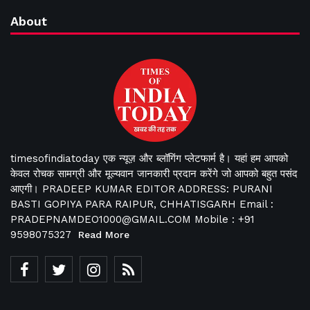
About
timesofindiatoday एक न्यूज़ और ब्लॉगिंग प्लेटफार्म है। यहां हम आपको
केवल रोचक सामग्री और मूल्यवान जानकारी प्रदान करेंगे जो आपको बहुत पसंद
आएगी। PRADEEP KUMAR EDITOR ADDRESS: PURANI
BASTI GOPIYA PARA RAIPUR, CHHATISGARH Email :
PRADEPNAMDEO1000@GMAIL.COM Mobile : +91
9598075327
Read More