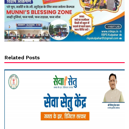
Related Posts