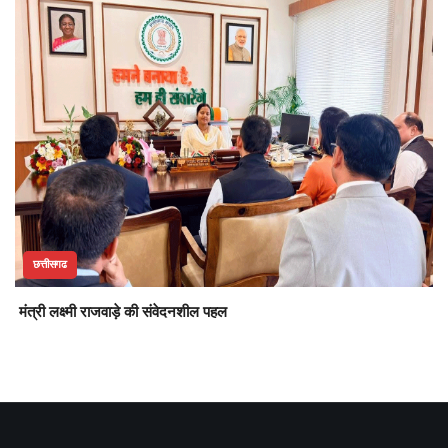
छत्तीसगढ
मंत्री लक्ष्मी राजवाड़े की संवेदनशील पहल