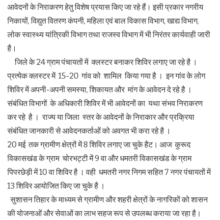
आवेदनों के निराकरण हेतु विशेष प्रयास किए जा रहे हैं। इसी प्रकार नगरीय
निकायों, विद्युत वितरण कंपनी, महिला एवं बाल विकास विभाग, खाद्य विभाग,
लोक स्वास्थ्य यांत्रिकी विभाग तथा राजस्व विभाग में भी निरंतर कार्यवाही जारी
है।
जिले के 24 ग्राम पंचायतों में क्लस्टर बनाकर शिविर लगाए जा रहे है ।
प्रत्येक क्लस्टर में 15-20 गांव को शामिल किया गया है । इन गांव के लोग
शिविर में अपनी-अपनी समस्या, शिकायत और मांग के आवेदन दे रहे है ।
संबंधित विभागों के अधिकारी शिविर में भी आवेदनों का यथा संभव निराकरण
कर रहे है । राज्य या जिला स्तर के आवेदनों के निराकार और प्रक्रिया
संबंधित जानकारी से आवेदनकर्ताओं को अवगत भी करा रहे है ।
20 मई तक ग्रामीण क्षेत्रों में 8 शिविर लगाए जा चुके हैट। आज कुरूद
विकासखंड के ग्राम चोरभट्टी में 9 वा और धमतरी विकासखंड के ग्राम
पिपरछेड़ी में 10 वा शिविर है । वही धमतरी नगर निगम सहित 7 नगर पंचायतों में
13 शिविर आयोजित किए जा चुके है ।
सुशासन तिहार के माध्यम से ग्रामीण और शहरी क्षेत्रों के नागरिकों को शासन
की योजनाओं और सेवाओं का लाभ सहज रूप से उपलब्ध कराया जा रहा है।