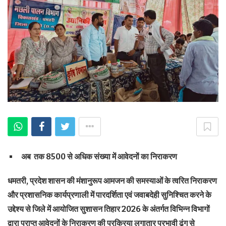
अब तक 8500 से अधिक संख्या में आवेदनों का निराकरण
धमतरी, प्रदेश शासन की मंशानुरूप आमजन की समस्याओं के त्वरित निराकरण
और प्रशासनिक कार्यप्रणाली में पारदर्शिता एवं जवाबदेही सुनिश्चित करने के
उद्देश्य से जिले में आयोजित सुशासन तिहार 2026 के अंतर्गत विभिन्न विभागों
द्वारा प्राप्त आवेदनों के निराकरण की प्रक्रिया लगातार प्रभावी ढंग से