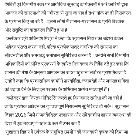
शिविरों एवं विभागीय स्तर पर आयोजित सुनवाई कार्यक्रमों में अधिकारियों द्वारा
आमजन की समस्याओं को गंभीरता से सुना जा रहा है तथा मौके पर ही निराकरण
के प्रयास किए जा रहे हैं। इससे लोगों में शासन-प्रशासन के प्रति विश्वास
और संतुष्टि का वातावरण निर्मित हुआ है।
कलेक्टर श्री अबिनाश मिश्रा ने कहा कि सुशासन तिहार का उद्देश्य केवल
आवेदन प्राप्त करना नहीं, बल्कि प्रत्येक पात्र नागरिक की समस्या का
संवेदनशील और समयबद्ध समाधान सुनिश्चित करना है। उन्होंने सभी विभागीय
अधिकारियों को लंबित प्रकरणों के त्वरित निराकरण के निर्देश देते हुए कहा कि
शासन की मंशा के अनुरूप आमजन को राहत पहुंचाना सर्वोच्च प्राथमिकता है।
उन्होंने कहा कि प्रशासनिक कार्यों में पारदर्शिता, जवाबदेही और जनसहभागिता
को बढ़ावा देने के लिए इस प्रकार के अभियान अत्यंत महत्वपूर्ण हैं।
कलेक्टर द्वारा निरंतर मॉनिटरिंग करते हुए विभागवार समीक्षा की जा रही है,
ताकि प्रत्येक आवेदन का गुणवत्तापूर्ण निराकरण सुनिश्चित हो सके। सुशासन
तिहार 2026 जिले में जनकेंद्रित प्रशासन और संवेदनशील शासन व्यवस्था की
दिशा में एक महत्वपूर्ण पहल के रूप में उभर रहा है।
सुशासन तिहार में उर्वरक के समुचित उपयोग की जानकारी कृषक को दिया जा