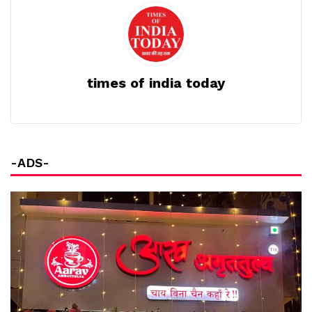
times of india today
-ADS-