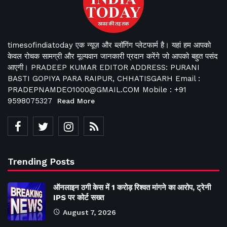
timesofindiatoday एक न्यूज़ और ब्लॉगिंग प्लेटफार्म है। यहां हम आपको
केवल रोचक सामग्री और मूल्यवान जानकारी प्रदान करेंगे जो आपको बहुत पसंद
आएगी। PRADEEP KUMAR EDITOR ADDRESS: PURANI
BASTI GOPIYA PARA RAIPUR, CHHATISGARH Email :
PRADEPNAMDEO1000@GMAIL.COM Mobile : +91
9598075327
Read More
Trending Posts
ऑनलाइन ठगी केस में 1 करोड़ रिश्वत मांगने का आरोप, ट्रेनी
IPS पर कोर्ट सख्त
August 7, 2026