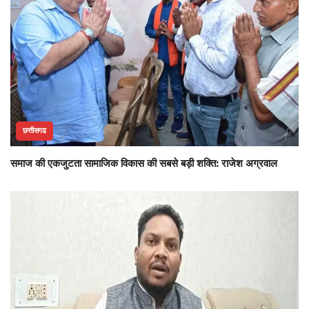
छत्तीसगढ
समाज की एकजुटता सामाजिक विकास की सबसे बड़ी शक्ति: राजेश अग्रवाल