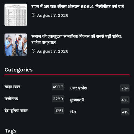
राज्य में अब तक औसत औसतन 606.4 मिलीमीटर वर्षा दर्ज
August 7, 2026
समाज की एकजुटता सामाजिक विकास की सबसे बड़ी शक्ति:
राजेश अग्रवाल
August 7, 2026
Categories
ताज़ा खबर
4997
उत्तर प्रदेश
724
छत्तीसगढ
3289
मुख्यमंत्री
423
देश दुनिया खबर
1251
खेल
419
Tags