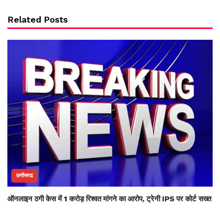
Related Posts
छत्तीसगढ
ऑनलाइन ठगी केस में 1 करोड़ रिश्वत मांगने का आरोप, ट्रेनी IPS पर कोर्ट सख्त