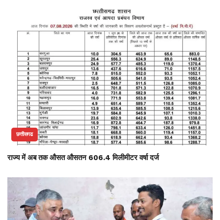
छत्तीसगढ
राज्य में अब तक औसत औसतन 606.4 मिलीमीटर वर्षा दर्ज