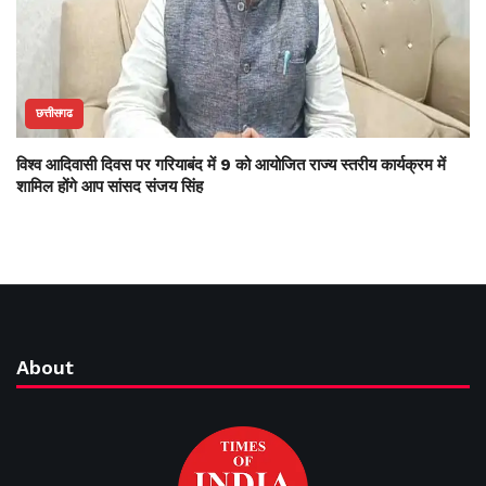
छत्तीसगढ
विश्व आदिवासी दिवस पर गरियाबंद में 9 को आयोजित राज्य स्तरीय कार्यक्रम में
शामिल होंगे आप सांसद संजय सिंह
About