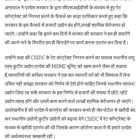
अग्रवाल ने प्रदेश सरकार के द्वारा सीएसआईडीसी के माध्यम से हुए रेट
कॉन्ट्रेक्ट को निरस्त करने के फैसले का कड़ा प्रतिकार करते हुए कहा कि
सरकार के इस फैसले से हजारों उद्योग बंद होंगे,लाखों श्रमिक बेरोजगार हो
जाएंगे।उन्होंने कहा कि इतने कम दिनों में भाजपा की सरकार ने हम ही सवारेंगे
की अपने नारे के विपरीत हम ही बिगाड़ेंगे पर कार्य करना प्रारंभ कर दिया है।
उन्होंने कहा की CSIDC के रेट कांट्रेक्ट निरस्त करने का मतलब स्थानीय लघु
एवम् कुटीर उद्योग,प्रदेश की MSME यूनिट को खत्म करने जैसा हों सकता
है,व्यापारियों की कथित सरकार ने एक बार व्यापारी वर्ग को भी विश्वास में लेना
उचित नही समझा,सरकार को निर्णय तो ऐसे होने चाहिए जिनसे स्थानीय व्यापार/
उद्योग ज़िंदा रह सकें,सरकार के इस निर्णय से हजारों की संख्या में छोटे-छोटे
उद्योग तबाह होंगे और उसमें काम करने वाले लाखों श्रमिक बेरोजगार हो जाएंगे।
उल्लेखनीय है की प्रदेश में कांग्रेस की सरकार बनते ही जेम पोर्टल से खरीदी बंद
कर स्थानीय उद्योगों,कुटीर उद्योगों को बढ़ावा देने CSIDC में रेट कॉन्ट्रेक्ट के
माध्यम से खरीदी प्रारंभ की थी जिसके कारण कोरोना काल में भी हमारे प्रदेश
की अर्थव्यवस्था चमकती रही।