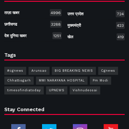
ताज़ा खबर
4996
उत्तर प्रदेश
724
छत्तीसगढ
3288
मुख्यमंत्री
423
देश दुनिया खबर
1251
खेल
419
Tags
#cgnews
Arunsao
BIG BREAKING NEWS
Cgnews
Chhattisgarh
MMI NARAYANA HOSPITAL
Pm Modi
timesofindiatoday
UPNEWS
Vishnudeosai
Stay Connected