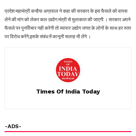
प्रदेश महामंत्री कन्हैया अग्रवाल ने कहा की सरकार के इस फैसले को वापस
लेने की मांग को लेकर कल उद्योग मंत्री से मुलाकात की जाएगी । सरकार अपने
फैसले पर पुनर्विचार नही करेगी तो व्यापार उद्योग जगत के लोगों के साथ हर स्तर
पर विरोध करेंगे,इसके संबंध में कानूनी सलाह भी लेंगे ।
Times Of India Today
-ADS-