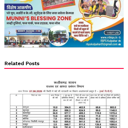
Related Posts