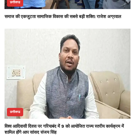
छत्तीसगढ
समाज की एकजुटता सामाजिक विकास की सबसे बड़ी शक्ति: राजेश अग्रवाल
छत्तीसगढ
विश्व आदिवासी दिवस पर गरियाबंद में 9 को आयोजित राज्य स्तरीय कार्यक्रम में
शामिल होंगे आप सांसद संजय सिंह