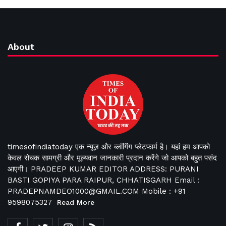
About
timesofindiatoday एक न्यूज़ और ब्लॉगिंग प्लेटफार्म है। यहां हम आपको
केवल रोचक सामग्री और मूल्यवान जानकारी प्रदान करेंगे जो आपको बहुत पसंद
आएगी। PRADEEP KUMAR EDITOR ADDRESS: PURANI
BASTI GOPIYA PARA RAIPUR, CHHATISGARH Email :
PRADEPNAMDEO1000@GMAIL.COM Mobile : +91
9598075327
Read More