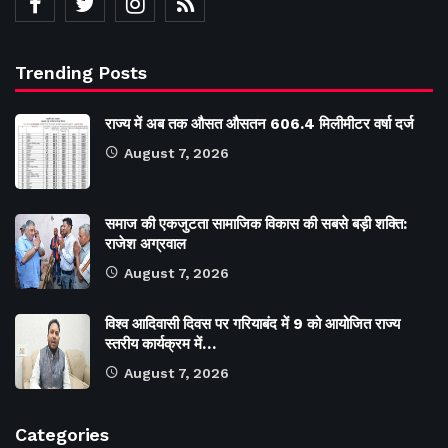
Trending Posts
राज्य में अब तक औसत औसतन 606.4 मिलीमीटर वर्षा दर्ज
August 7, 2026
समाज की एकजुटता सामाजिक विकास की सबसे बड़ी शक्ति:
राजेश अग्रवाल
August 7, 2026
विश्व आदिवासी दिवस पर गरियाबंद में 9 को आयोजित राज्य
स्तरीय कार्यक्रम में…
August 7, 2026
Categories