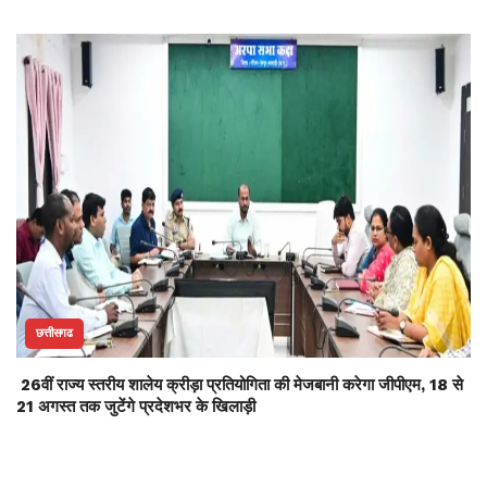
छत्तीसगढ
26वीं राज्य स्तरीय शालेय क्रीड़ा प्रतियोगिता की मेजबानी करेगा जीपीएम, 18 से
21 अगस्त तक जुटेंगे प्रदेशभर के खिलाड़ी