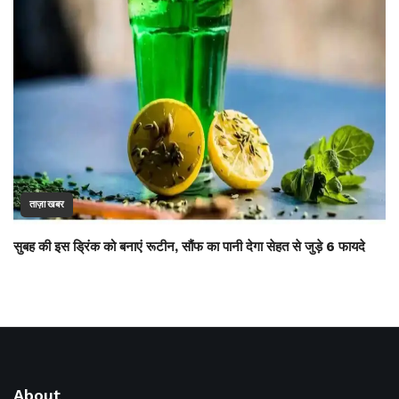
ताज़ा खबर
सुबह की इस ड्रिंक को बनाएं रूटीन, सौंफ का पानी देगा सेहत से जुड़े 6 फायदे
About