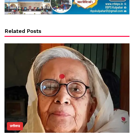
Related Posts
छत्तीसगढ