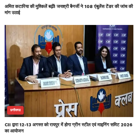
अमित कटारिया की मुश्किलें बढ़ीं! जयश्री बैनर्जी ने 108 एंबुलेंस टेंडर की जांच की
मांग उठाई
छत्तीसगढ
CII द्वारा 12-13 अगस्त को रायपुर में होगा ग्रीन स्टील एवं माइनिंग समिट 2026
का आयोजन