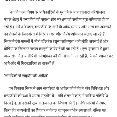
वन विकास निगम के अधिकारियों के मुताबिक, बारनवापारा परियोजना
मंडल क्षेत्र में वन्यजीवों की सुरक्षा और संरक्षण को सर्वाेच्च प्राथमिकता दी जा
रही है। अवैध शिकार, वन्यजीवों के अंगों के अवैध व्यापार और अन्य वन अपराधों
को रोकने के लिए क्षेत्र में निरंतर गश्त और विशेष अभियान चलाए जा रहे हैं।
निगम ने ऐसे मामलों में जीरो टॉलरेंस (शून्य सहिष्णुता) की नीति अपनाई है और
दोषियों के खिलाफ सख्त कानूनी कार्रवाई की जा रही है। इस प्रकरण में कुछ
अन्य संभावित आरोपियों की भूमिका की भी जांच की जा रही है, जिसके आधार पर
आगे और भी गिरफ्तारियां हो सकती हैं।
’नागरिकों से सहयोग की अपील’
वन विकास निगम ने आम नागरिकों से अपील की है कि वे जैव विविधता और
वन्यजीवों की रक्षा में अपना सहयोग दें। यदि क्षेत्र में कोई भी संदिग्ध गतिविधि
दिखाई दे, तो उसकी सूचना तत्काल वन विभाग को दें। अधिकारियों ने स्पष्ट
किया कि वन्यजीवों का शिकार न केवल कानूनन गंभीर अपराध है, बल्कि यह