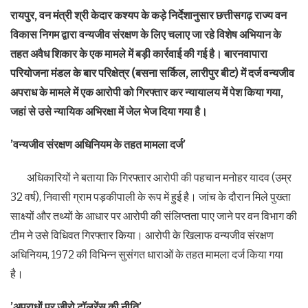
रायपुर, वन मंत्री श्री केदार कश्यप के कड़े निर्देशानुसार छत्तीसगढ़ राज्य वन
विकास निगम द्वारा वन्यजीव संरक्षण के लिए चलाए जा रहे विशेष अभियान के
तहत अवैध शिकार के एक मामले में बड़ी कार्रवाई की गई है। बारनवापारा
परियोजना मंडल के बार परिक्षेत्र (बसना सर्किल, लारीपुर बीट) में दर्ज वन्यजीव
अपराध के मामले में एक आरोपी को गिरफ्तार कर न्यायालय में पेश किया गया,
जहां से उसे न्यायिक अभिरक्षा में जेल भेज दिया गया है।
’वन्यजीव संरक्षण अधिनियम के तहत मामला दर्ज’
अधिकारियों ने बताया कि गिरफ्तार आरोपी की पहचान मनोहर यादव (उम्र
32 वर्ष), निवासी ग्राम पड़कीपाली के रूप में हुई है। जांच के दौरान मिले पुख्ता
साक्ष्यों और तथ्यों के आधार पर आरोपी की संलिप्तता पाए जाने पर वन विभाग की
टीम ने उसे विधिवत गिरफ्तार किया। आरोपी के खिलाफ वन्यजीव संरक्षण
अधिनियम, 1972 की विभिन्न सुसंगत धाराओं के तहत मामला दर्ज किया गया
है।
’अपराधों पर जीरो टॉलरेंस की नीति’