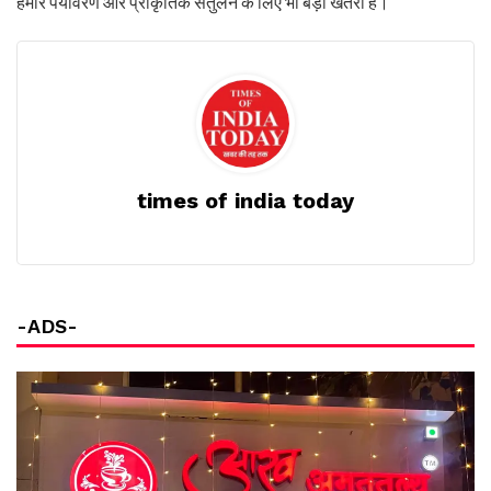
हमारे पर्यावरण और प्राकृतिक संतुलन के लिए भी बड़ा खतरा है।
times of india today
-ADS-