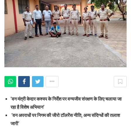
’वन मंत्री केदार कश्यप के निर्देश पर वन्यजीव संरक्षण के लिए चलाया जा
रहा है विशेष अभियान’
’वन अपराधों पर निगम की जीरो टॉलरेंस नीति, अन्य संदिग्धों की तलाश
जारी’