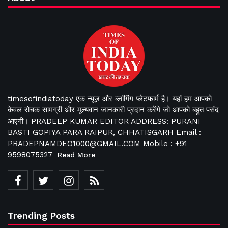
timesofindiatoday एक न्यूज़ और ब्लॉगिंग प्लेटफार्म है। यहां हम आपको
केवल रोचक सामग्री और मूल्यवान जानकारी प्रदान करेंगे जो आपको बहुत पसंद
आएगी। PRADEEP KUMAR EDITOR ADDRESS: PURANI
BASTI GOPIYA PARA RAIPUR, CHHATISGARH Email :
PRADEPNAMDEO1000@GMAIL.COM Mobile : +91
9598075327
Read More
Trending Posts