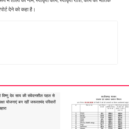
्रारूप में शाला का नाम, स्वीकृत कार्य, स्वीकृत राशि, कार्य की भौतिक
पोर्ट देने को कहा है।