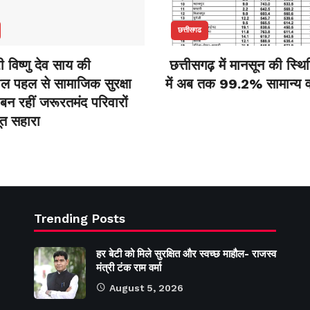
छत्तीसगढ
री विष्णु देव साय की
छत्तीसगढ़ में मानसून की स्थित
ील पहल से सामाजिक सुरक्षा
में अब तक 99.2% सामान्य वर्
बन रहीं जरूरतमंद परिवारों
त सहारा
Trending Posts
हर बेटी को मिले सुरक्षित और स्वच्छ माहौल- राजस्व
मंत्री टंक राम वर्मा
August 5, 2026