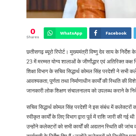
0
WhatsApp
Facebook
Shares
छतीसगढ़ ब्यूरो रिपोर्ट। मुख्यमंत्री विष्णु देव साय के निर्दे
23 में मरम्मत योग्य शालाओं के जीर्णोद्धार एवं अतिरिक्त कक्ष न
शिक्षा विभाग के सचिव सिद्धार्थ कोमल सिंह परदेशी ने सभी कले
आवश्यकता, पूर्णता तथा निर्माणाधीन कार्याें की स्थिति की वि
जानकारी लोक शिक्षण संचालनालय को उपलब्ध कराने के निर्द
सचिव सिद्धार्थ कोमल सिंह परदेशी ने इस संबंध में कलेक्टरों
स्वीकृत कार्याें के लिए विभाग द्वारा पूर्व में राशि जारी की गई
उन्होंने कलेक्टरों को सभी कार्याें की अद्यतन स्थिति की जांच 