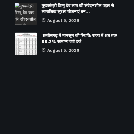
मुख्यमंत्री विष्णु देव साय की संवेदनशील पहल से
सामाजिक सुरक्षा योजनाएं बन…
August 5, 2026
छत्तीसगढ़ में मानसून की स्थिति: राज्य में अब तक
99.2% सामान्य वर्षा दर्ज
August 5, 2026