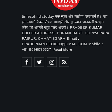
timesofindiatoday एक न्यूज़ और ब्लॉगिंग प्लेटफार्म है। यहां
हम आपको केवल रोचक सामग्री और मूल्यवान जानकारी प्रदान
करेंगे जो आपको बहुत पसंद आएगी। PRADEEP KUMAR
EDITOR ADDRESS: PURANI BASTI GOPIYA PARA
RAIPUR, CHHATISGARH Email :
PRADEPNAMDEO1000@GMAIL.COM Mobile :
+91 9598075327
Read More