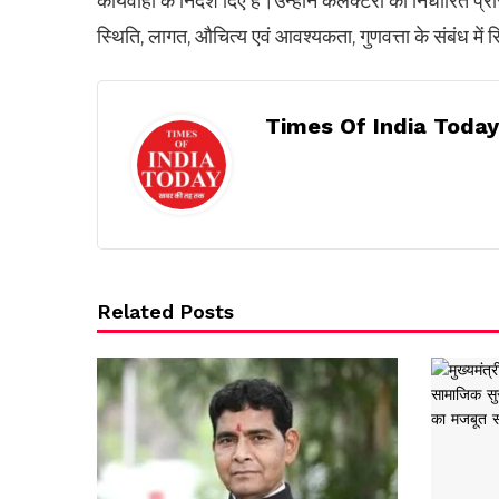
कार्यवाही के निर्देश दिए हैं।उन्होंने कलेक्टरों को निर्धारित प
स्थिति, लागत, औचित्य एवं आवश्यकता, गुणवत्ता के संबंध में रि
Times Of India Today
Related Posts