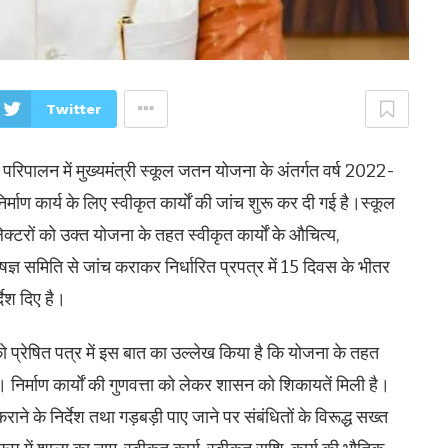
Twitter
श के परिपालन में मुख्यमंत्री स्कूल जतन योजना के अंतर्गत वर्ष 2022-
िर्माण कार्य के लिए स्वीकृत कार्याें की जांच शुरू कर दी गई है।स्कूल
क्टरों को उक्त योजना के तहत स्वीकृत कार्याें के औचित्य,
शेषज्ञ समिति से जांच कराकर निर्धारित प्रपत्र में 15 दिवस के भीतर
ेश दिए है।
 को प्रेषित पत्र में इस बात का उल्लेख किया है कि योजना के तहत
 थी। निर्माण कार्याें की गुणवत्ता को लेकर शासन को शिकायतें मिली है।
कराने के निर्देश तथा गड़बड़ी पाए जाने पर संबंधितों के विरूद्ध सख्त