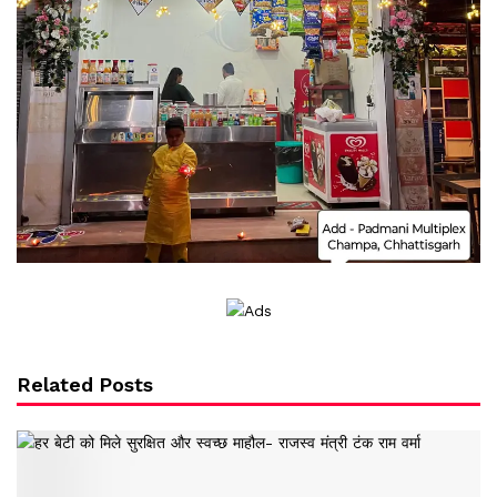
Related Posts