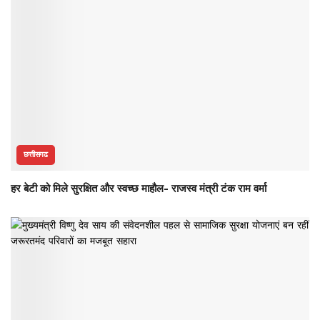
छत्तीसगढ
हर बेटी को मिले सुरक्षित और स्वच्छ माहौल- राजस्व मंत्री टंक राम वर्मा