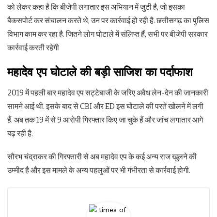
को लेकर कहा है कि बीजेपी लगातार इस अभियान में जुटी है, जो इसका
बैकसपोर्ट कर संचालन करते थे, उन पर कार्रवाई हो रही है. छत्तीसगढ़ का पुलिस
विभाग काम कर रहा है. जितने लोग घोटाले में संलिप्त हैं, सभी पर बीजेपी सरकार
कार्रवाई करती रहेगी
महादेव एप घोटाले की बड़ी साजिश का पर्दाफाश
2019 में पहली बार महादेव एप सट्टेबाजी के जरिए अवैध लेन-देन की जानकारी
सामने आई थी. इसके बाद से CBI और ED इस घोटाले की परतें खोलने में लगी
हैं. अब तक 19 में से 9 आरोपी गिरफ्तार किए जा चुके हैं और जांच लगातार आगे
बढ़ रही है.
सौरभ चंद्राकर की गिरफ्तारी से अब महादेव एप के कई अन्य राज खुलने की
उम्मीद है और इस मामले के अन्य पहलुओं पर भी गंभीरता से कार्रवाई होगी.