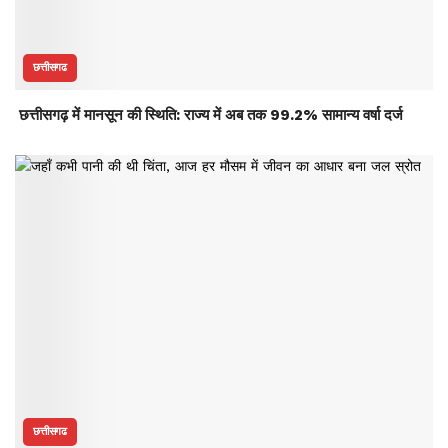
छत्तीसगढ
छत्तीसगढ़ में मानसून की स्थिति: राज्य में अब तक 99.2% सामान्य वर्षा दर्ज
छत्तीसगढ