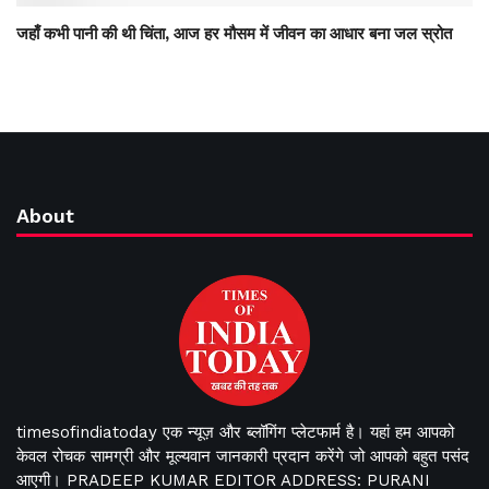
जहाँ कभी पानी की थी चिंता, आज हर मौसम में जीवन का आधार बना जल स्रोत
About
timesofindiatoday एक न्यूज़ और ब्लॉगिंग प्लेटफार्म है। यहां हम आपको
केवल रोचक सामग्री और मूल्यवान जानकारी प्रदान करेंगे जो आपको बहुत पसंद
आएगी। PRADEEP KUMAR EDITOR ADDRESS: PURANI