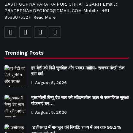
BASTI GOPIYA PARA RAIPUR, CHHATISGARH Email :
PRADEPNAMDEO1000@GMAIL.COM Mobile : +91
9598075327
Read More
Trending Posts
हर बेटी को मिले सुरक्षित और स्वच्छ माहौल- राजस्व मंत्री टंक
राम वर्मा
August 5, 2026
मुख्यमंत्री विष्णु देव साय की संवेदनशील पहल से सामाजिक सुरक्षा
योजनाएं बन…
August 5, 2026
छत्तीसगढ़ में मानसून की स्थिति: राज्य में अब तक 99.2%