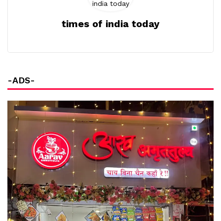
times of india today
-ADS-