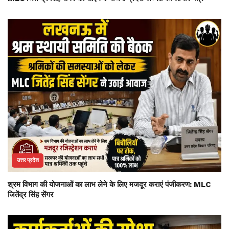
उत्तर प्रदेश
श्रम विभाग की योजनाओं का लाभ लेने के लिए मजदूर कराएं पंजीकरण: MLC
जितेंद्र सिंह सेंगर