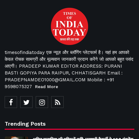
timesofindiatoday एक न्यूज़ और ब्लॉगिंग प्लेटफार्म है। यहां हम आपको
केवल रोचक सामग्री और मूल्यवान जानकारी प्रदान करेंगे जो आपको बहुत पसंद
आएगी। PRADEEP KUMAR EDITOR ADDRESS: PURANI
BASTI GOPIYA PARA RAIPUR, CHHATISGARH Email :
PRADEPNAMDEO1000@GMAIL.COM Mobile : +91
9598075327
Read More
Trending Posts