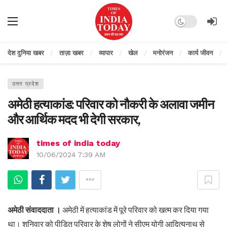
Dark mode
देश दुनिया खबर
ताज़ा खबर
व्यापार
खेल
मनोरंजन
कार्य जीवन
उत्तर प्रदेश
अमेठी हत्याकांड: परिवार को नौकरी के अलावा जमीन
और आर्थिक मदद भी देगी सरकार,
times of india today
10/06/2024 7:39 AM
अमेठी संवाददाता ।
अमेठी में हत्याकांड में पूरे परिवार को खत्म कर दिया गया
था। शनिवार को पीड़ित परिवार के शेष लोगों ने सीएम योगी आदित्यनाथ से