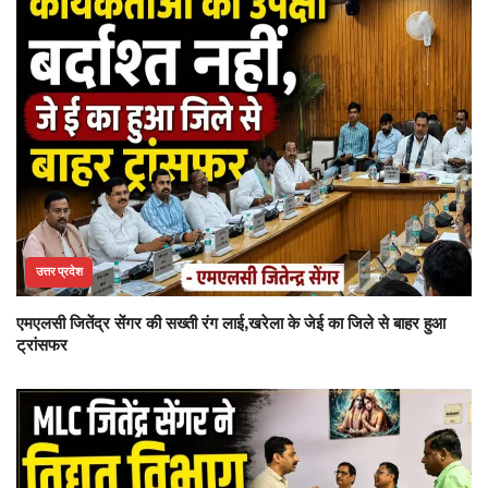
उत्तर प्रदेश
एमएलसी जितेंद्र सेंगर की सख्ती रंग लाई,खरेला के जेई का जिले से बाहर हुआ
ट्रांसफर