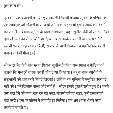
मुलाकात की।
प्रदेश सरकार अमेठी में मारे गए रायबरेली निवासी शिक्षक सुनील के परिवार के
एक आश्रित को नौकरी के साथ ही जमीन का पट्टा भी देगी। आर्थिक मदद भी
की जाएगी। शिक्षक सुनील के पिता रामगोपाल, बहन सुनीता देवी और भाभी निशा
देवी शनिवार को सीएम योगी आदित्यनाथ से उनके सरकारी आवास पर मिले।
इस दौरान ऊंचाहार (रायबरेली) से सपा के बागी विधायक व पूर्व कैबिनेट मंत्री
मनोज पांडे भी मौजूद रहे।
सीएम से मिलने के बाद मृतक शिक्षक सुनील के पिता रामगोपाल ने मीडिया को
बताया कि मजदूरी करके बच्चों को पढ़ाया लिखाया। बहू के साथ आरोपी ने
छेड़खानी की, तब हमने रिपोर्ट लिखाई। लेकिन, तब पुलिस ने समुचित कार्रवाई
नहीं की। हमें खिलाने वाला कोई नहीं है। सीएम हमारे दुख में शरीक हुए हैं। हमने
उन्हें छत देने को कहा, खेत देने को कहा, नौकरी देने को कहा, फ्री इलाज की
बात कही। इस पर सीएम ने कहा कि हां मिलेगा। हम अब अपराधी पर कड़ी
कार्रवाई चाहते हैं।