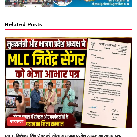
Related Posts
उत्तर प्रदेश
MLC जितेन्द्र सिंह सेंगर को सीएम व भाजपा प्रदेश अध्यक्ष का आभार पत्र