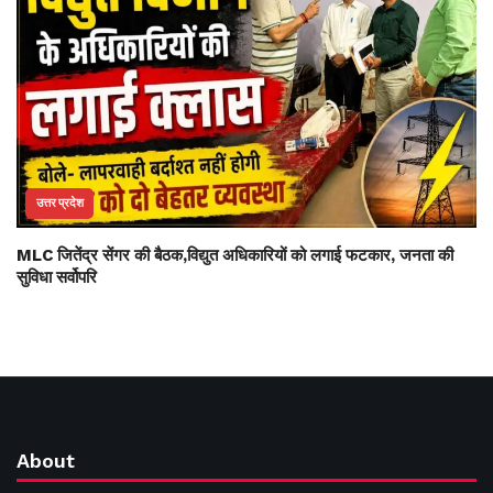
उत्तर प्रदेश
MLC जितेंद्र सेंगर की बैठक,विद्युत अधिकारियों को लगाई फटकार, जनता की
सुविधा सर्वोपरि
About