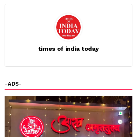
times of india today
-ADS-