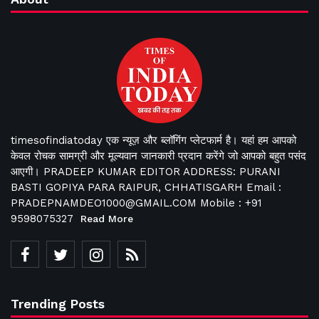
timesofindiatoday एक न्यूज़ और ब्लॉगिंग प्लेटफार्म है। यहां हम आपको
केवल रोचक सामग्री और मूल्यवान जानकारी प्रदान करेंगे जो आपको बहुत पसंद
आएगी। PRADEEP KUMAR EDITOR ADDRESS: PURANI
BASTI GOPIYA PARA RAIPUR, CHHATISGARH Email :
PRADEPNAMDEO1000@GMAIL.COM Mobile : +91
9598075327
Read More
Trending Posts