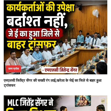
उत्तर प्रदेश
एमएलसी जितेंद्र सेंगर की सख्ती रंग लाई,खरेला के जेई का जिले से बाहर हुआ
ट्रांसफर