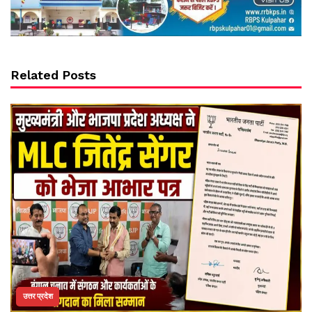
Related Posts
उत्तर प्रदेश