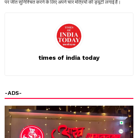
पर जीत सुनिश्चित करने के लिए अपने चार मंत्रियों की ड्यूटी लगाई है।
times of india today
-ADS-