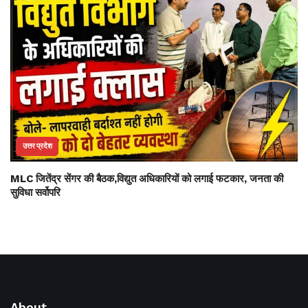
उत्तर प्रदेश
MLC जितेंद्र सेंगर की बैठक,विद्युत अधिकारियों को लगाई फटकार, जनता की
सुविधा सर्वोपरि
About