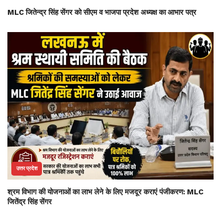
MLC जितेन्द्र सिंह सेंगर को सीएम व भाजपा प्रदेश अध्यक्ष का आभार पत्र
उत्तर प्रदेश
श्रम विभाग की योजनाओं का लाभ लेने के लिए मजदूर कराएं पंजीकरण: MLC
जितेंद्र सिंह सेंगर