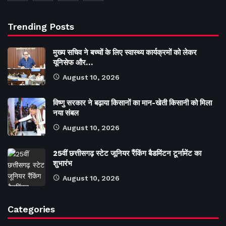
Trending Posts
मुख्य सचिव ने बच्चों के लिए स्वास्थ्य कार्यक्रमों को लेकर
यूनिसेफ और…
August 10, 2026
विष्णु सरकार ने बढ़ाया किसानों का मान-खेती किसानी को मिला
नया संबल
August 10, 2026
25वीं छत्तीसगढ़ स्टेट जूनियर रैंकिंग बैडमिंटन टूर्नामेंट का
शुभारंभ
August 10, 2026
Categories