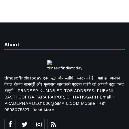
About
timesofindiatoday एक न्यूज़ और ब्लॉगिंग प्लेटफार्म है। यहां हम आपको
केवल रोचक सामग्री और मूल्यवान जानकारी प्रदान करेंगे जो आपको बहुत पसंद
आएगी। PRADEEP KUMAR EDITOR ADDRESS: PURANI
BASTI GOPIYA PARA RAIPUR, CHHATISGARH Email :
PRADEPNAMDEO1000@GMAIL.COM Mobile : +91
9598075327
Read More