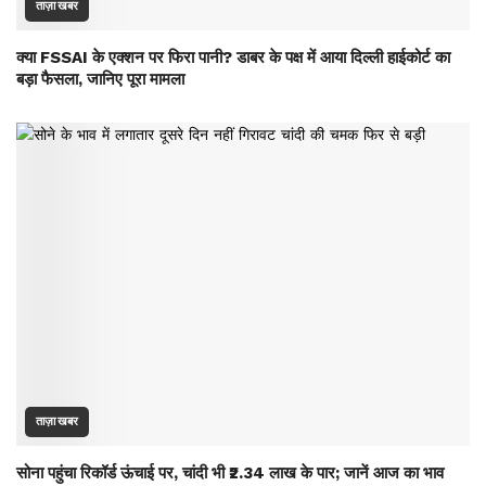
ताज़ा खबर
क्या FSSAI के एक्शन पर फिरा पानी? डाबर के पक्ष में आया दिल्ली हाईकोर्ट का
बड़ा फैसला, जानिए पूरा मामला
ताज़ा खबर
सोना पहुंचा रिकॉर्ड ऊंचाई पर, चांदी भी ₹2.34 लाख के पार; जानें आज का भाव