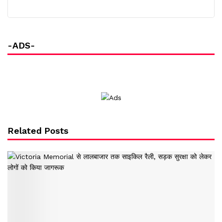
-ADS-
Related Posts