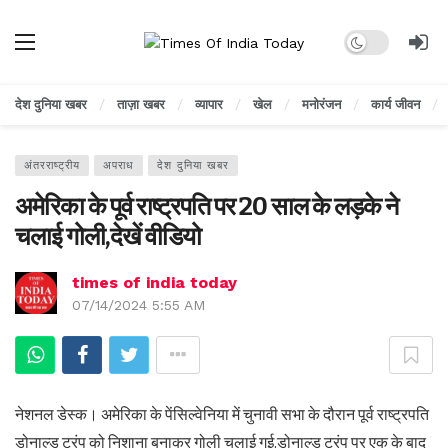
Dark mode
देश दुनिया खबर
ताज़ा खबर
व्यापार
खेल
मनोरंजन
कार्य जीवन
अंतरराष्ट्रीय
अपराध
देश दुनिया खबर
अमेरिका के पूर्व राष्ट्रपति पर 20 साल के लड़के ने
चलाई गोली,देखें वीडियो
times of india today
07/14/2024 5:55 AM
नेशनल डेस्क। अमेरिका के पेंसिल्वेनिया में चुनावी सभा के दौरान पूर्व राष्ट्रपति
डोनाल्ड ट्रंप को निशाना बनाकर गोली चलाई गई,डोनाल्ड ट्रंप पर एक के बाद