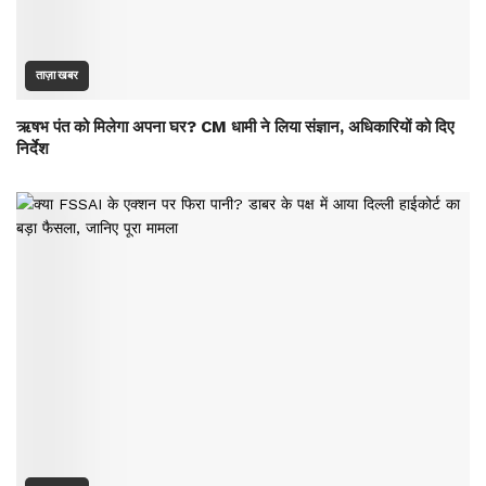
ताज़ा खबर
ऋषभ पंत को मिलेगा अपना घर? CM धामी ने लिया संज्ञान, अधिकारियों को दिए
निर्देश