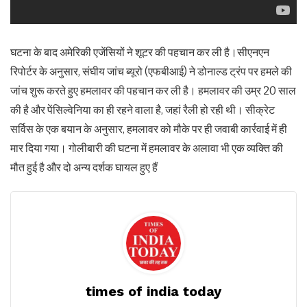
घटना के बाद अमेरिकी एजेंसियों ने शूटर की पहचान कर ली है।सीएनएन
रिपोर्टर के अनुसार, संघीय जांच ब्यूरो (एफबीआई) ने डोनाल्ड ट्रंप पर हमले की
जांच शुरू करते हुए हमलावर की पहचान कर ली है। हमलावर की उम्र 20 साल
की है और पेंसिल्वेनिया का ही रहने वाला है, जहां रैली हो रही थी। सीक्रेट
सर्विस के एक बयान के अनुसार, हमलावर को मौके पर ही जवाबी कार्रवाई में ही
मार दिया गया। गोलीबारी की घटना में हमलावर के अलावा भी एक व्यक्ति की
मौत हुई है और दो अन्य दर्शक घायल हुए हैं
times of india today