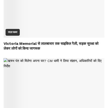
ताज़ा खबर
Victoria Memorial से लालबाजार तक साइकिल रैली, सड़क सुरक्षा को
लेकर लोगों को किया जागरूक