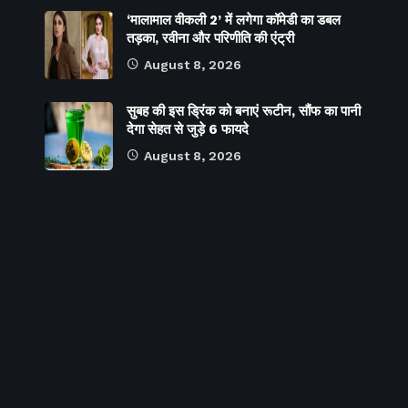
‘मालामाल वीकली 2’ में लगेगा कॉमेडी का डबल
तड़का, रवीना और परिणीति की एंट्री
August 8, 2026
सुबह की इस ड्रिंक को बनाएं रूटीन, सौंफ का पानी
देगा सेहत से जुड़े 6 फायदे
August 8, 2026