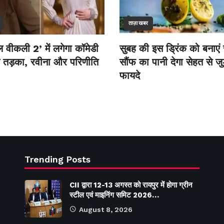
ताज़ा खबर
 वीकली 2’ में लगेगा कॉमेडी
सुबह की इस ड्रिंक को बनाएं 
तड़का, रवीना और परिणीति
सौंफ का पानी देगा सेहत से जुड
फायदे
Trending Posts
CII द्वारा 12-13 अगस्त को रायपुर में होगा ग्रीन
स्टील एवं माइनिंग समिट 2026…
August 8, 2026