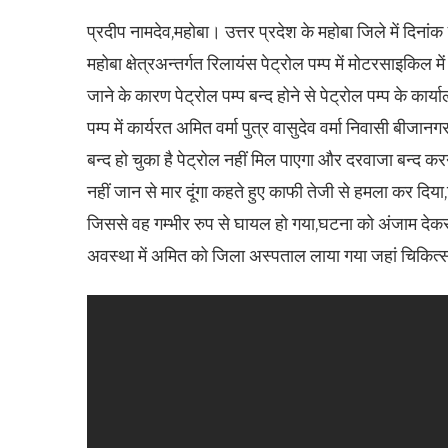
प्रदीप नामदेव,महोबा। उत्तर प्रदेश के महोबा जिले में दि
महोबा क्षेत्रअन्तर्गत रिलायंस पेट्रोल पम्प में मोटरसाइकिल मे
जाने के कारण पेट्रोल पम्प बन्द होने से पेट्रोल पम्प के कार
पम्प में कार्यरत अमित वर्मा पुत्र वासुदेव वर्मा निवासी बीजान
बन्द हो चुका है पेट्रोल नहीं मिल पाएगा और दरवाजा बन्द 
नहीं जान से मार दूंगा कहते हुए काफी तेजी से हमला कर दिया,
जिससे वह गम्भीर रुप से घायल हो गया,घटना को अंजाम दे
अवस्था में अमित को जिला अस्पताल लाया गया जहां चिकित्सक