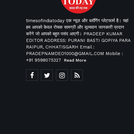
timesofindiatoday एक न्यूज़ और ब्लॉगिंग प्लेटफार्म है। यहां
हम आपको केवल रोचक सामग्री और मूल्यवान जानकारी प्रदान
करेंगे जो आपको बहुत पसंद आएगी। PRADEEP KUMAR
EDITOR ADDRESS: PURANI BASTI GOPIYA PARA
RAIPUR, CHHATISGARH Email :
PRADEPNAMDEO1000@GMAIL.COM Mobile :
+91 9598075327
Read More