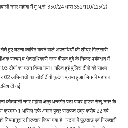
कोतवाली नगर महोबा में मु.अ.सं. 350/24 धारा 352/110/115(2)
ान लेते हुए घटना कारित करने वाले अपराधियों की शीघ्र गिरफ्तारी
सत्यम् व क्षेत्राधिकारी नगर दीपक दुबे के निकट पर्यवेक्षण में
 टीमों का गठन किया गया। गठित हुई पुलिस टीमों को साक्ष्य
र 02 अभियुक्तों का सीसीटीवी फुटेज प्राप्त हुआ जिनकी पहचान
ें दबिश दी गई।
ना कोतवाली नगर महोबा क्षेत्रअन्तर्गत पठा पावर हाउस सेखू नगर के
गण क्रमशः 1.अर्सिल उर्फ अमान पुत्र सराफत उम्र करीब 22 वर्ष
को नियमानुसार गिरफ्तार किया गया है।घटना में पूछताछ एवं गिरफ्तारी