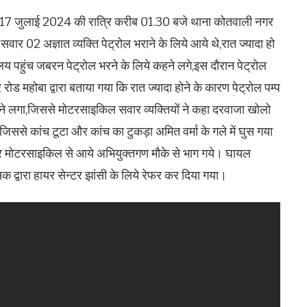
नांक 17 जुलाई 2024 की रात्रि करीब 01.30 बजे थाना कोतवाली नगर
ं सवार 02 अज्ञात व्यक्ति पेट्रोल भराने के लिये आये थे,रात ज्यादा हो
्यालय पहुंच जबरन पेट्रोल भरने के लिये कहने लगे,इस दौरान पेट्रोल
गर रोड महोबा द्वारा बताया गया कि रात ज्यादा होने के कारण पेट्रोल पम्प
करने लगा,जिससे मोटरसाइकिल सवार व्यक्तियों ने कहा दरवाजा खोलो
जिससे कांच टूटा और कांच का टुकड़ा अमित वर्मा के गले में घुस गया
कर मोटरसाइकिल से आये अभियुक्तगण मौके से भाग गये। घायल
 द्वारा हायर सेन्टर झांसी के लिये रेफर कर दिया गया।