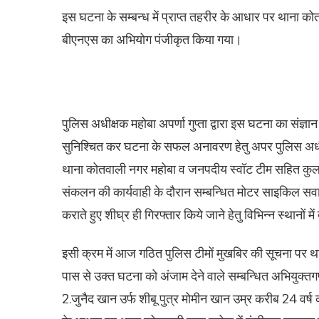
इस घटना के सम्बन्ध में प्राप्त तहरीर के आधार पर थाना 
बीएनएस का अभियोग पंजीकृत किया गया।
पुलिस अधीक्षक महोबा अपर्णा गुप्ता द्वारा इस घटना का संज्ञ
सुनिश्चित कर घटना के सफल अनावरण हेतु अपर पुलिस अधीक्षक 
थाना कोतवाली नगर महोबा व जनपदीय स्वॉट टीम सहित कुल 03
संकलन की कार्यवाही के दौरान सम्बन्धित मोटर साइकिल सवा
कराते हुए शीघ्र ही गिरफ्तार किये जाने हेतु विभिन्न स्थानों म
इसी क्रम में आज गठित पुलिस टीमों मुखबिर की सूचना पर था
पास से उक्त घटना को अंजाम देने वाले सम्बन्धित अभियुक्त
2.जुनैद खान उर्फ शीबू पुत्र मोमीन खान उम्र करीब 24 वर्ष 