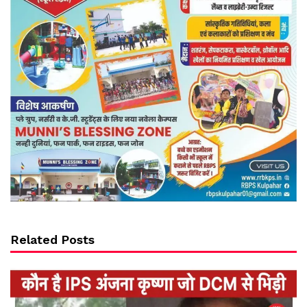
Related Posts