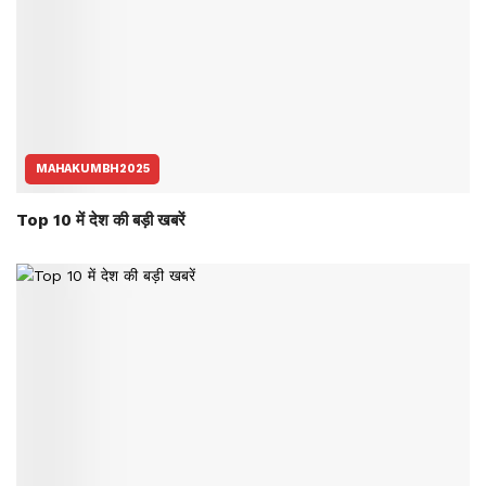
MAHAKUMBH2025
Top 10 में देश की बड़ी खबरें