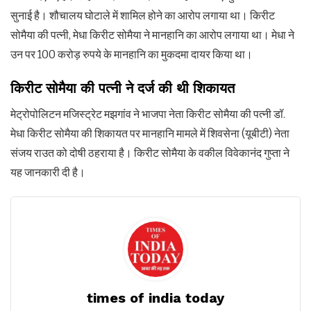
सुनाई है। शौचालय घोटाले में शामिल होने का आरोप लगाया था। किरीट
सोमैया की पत्नी, मेधा किरीट सोमैया ने मानहानि का आरोप लगाया था। मेधा ने
उन पर 100 करोड़ रुपये के मानहानि का मुकदमा दायर किया था।
किरीट सोमैया की पत्नी ने दर्ज की थी शिकायत
मेट्रोपोलिटन मजिस्ट्रेट मझगांव ने भाजपा नेता किरीट सोमैया की पत्नी डॉ.
मेधा किरीट सोमैया की शिकायत पर मानहानि मामले में शिवसेना (यूबीटी) नेता
संजय राउत को दोषी ठहराया है। किरीट सोमैया के वकील विवेकानंद गुप्ता ने
यह जानकारी दी है।
times of india today