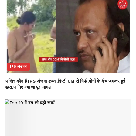
IPS अधिकारी
आखिर कौन हैं IPS अंजना कृष्णा,डिप्टी CM से भिड़ी,दोनों के बीच जमकर हुई
बहस,जानिए क्या था पूरा मामला