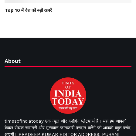
Top 10 में देश की बड़ी खबरें
About
timesofindiatoday एक न्यूज़ और ब्लॉगिंग प्लेटफार्म है। यहां हम आपको
केवल रोचक सामग्री और मूल्यवान जानकारी प्रदान करेंगे जो आपको बहुत पसंद
आएगी। PRADEEP KUMAR EDITOR ADDRESS: PURANI