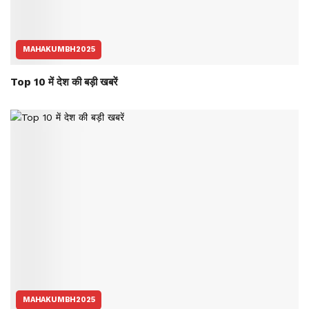
MAHAKUMBH2025
Top 10 में देश की बड़ी खबरें
MAHAKUMBH2025