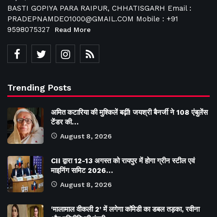
BASTI GOPIYA PARA RAIPUR, CHHATISGARH Email :
PRADEPNAMDEO1000@GMAIL.COM Mobile : +91
9598075327
Read More
Trending Posts
अमित कटारिया की मुश्किलें बढ़ीं! जयश्री बैनर्जी ने 108 एंबुलेंस
टेंडर की…
August 8, 2026
CII द्वारा 12-13 अगस्त को रायपुर में होगा ग्रीन स्टील एवं
माइनिंग समिट 2026…
August 8, 2026
‘मालामाल वीकली 2’ में लगेगा कॉमेडी का डबल तड़का, रवीना