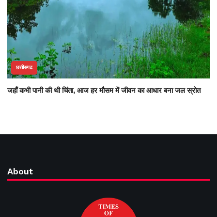
छत्तीसगढ
जहाँ कभी पानी की थी चिंता, आज हर मौसम में जीवन का आधार बना जल स्रोत
About