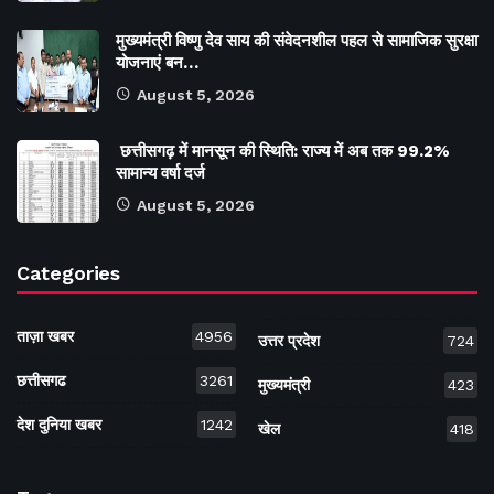
मुख्यमंत्री विष्णु देव साय की संवेदनशील पहल से सामाजिक सुरक्षा
योजनाएं बन…
August 5, 2026
छत्तीसगढ़ में मानसून की स्थिति: राज्य में अब तक 99.2%
सामान्य वर्षा दर्ज
August 5, 2026
Categories
ताज़ा खबर
4956
उत्तर प्रदेश
724
छत्तीसगढ
3261
मुख्यमंत्री
423
देश दुनिया खबर
1242
खेल
418