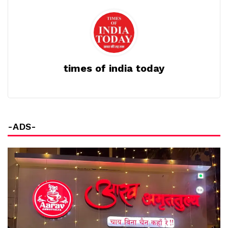
times of india today
-ADS-