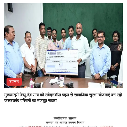
छत्तीसगढ
मुख्यमंत्री विष्णु देव साय की संवेदनशील पहल से सामाजिक सुरक्षा योजनाएं बन रहीं
जरूरतमंद परिवारों का मजबूत सहारा