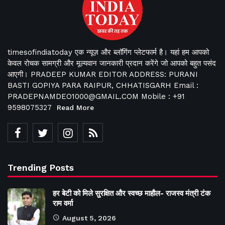
timesofindiatoday एक न्यूज़ और ब्लॉगिंग प्लेटफार्म है। यहां हम आपको
केवल रोचक सामग्री और मूल्यवान जानकारी प्रदान करेंगे जो आपको बहुत पसंद
आएगी। PRADEEP KUMAR EDITOR ADDRESS: PURANI
BASTI GOPIYA PARA RAIPUR, CHHATISGARH Email :
PRADEPNAMDEO1000@GMAIL.COM Mobile : +91
9598075327
Read More
Trending Posts
हर बेटी को मिले सुरक्षित और स्वच्छ माहौल- राजस्व मंत्री टंक
राम वर्मा
August 5, 2026