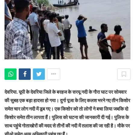
देवरिया. यूपी के देवरिया जिले के बरहज के सरयू नदी के गौरा घाट पर सोमवार
की सुबह एक बड़ा हादसा हो गया। दुर्गा पूजा के लिए कलश भरने गए तीन किशोर
समेत चार लोग नदी में डूब गए। एक किशोर को तो लोगों ने बचा लिया जबकि दो
किशोर समेत तीन लापता हैं। पुलिस को घटना की जानकारी दी गई। पुलिस के
साथ पहुंचे गोताखोरों की मदद से तीनों की नदी में तलाश की जा रही है। मौके पर
सीओ समेत अन्य अधिकारी पहुंच गए हैं।