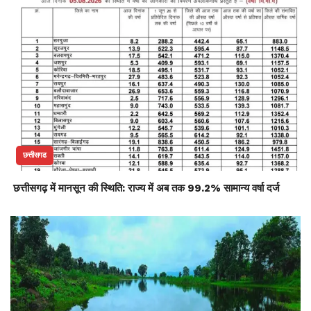
छत्तीसगढ
छत्तीसगढ़ में मानसून की स्थिति: राज्य में अब तक 99.2% सामान्य वर्षा दर्ज