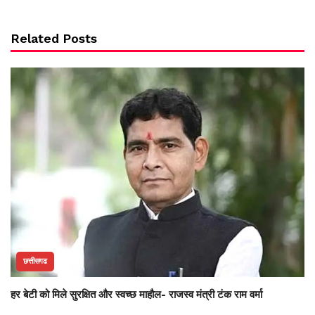
Related Posts
छत्तीसगढ
हर बेटी को मिले सुरक्षित और स्वच्छ माहौल- राजस्व मंत्री टंक राम वर्मा