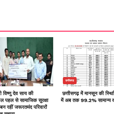
छत्तीसगढ
री विष्णु देव साय की
छत्तीसगढ़ में मानसून की स्थित
ील पहल से सामाजिक सुरक्षा
में अब तक 99.2% सामान्य वर्
बन रहीं जरूरतमंद परिवारों