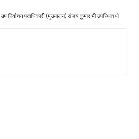
 उप निर्वाचन पदाधिकारी (मुख्यालय) संजय कुमार भी उपस्थित थे।