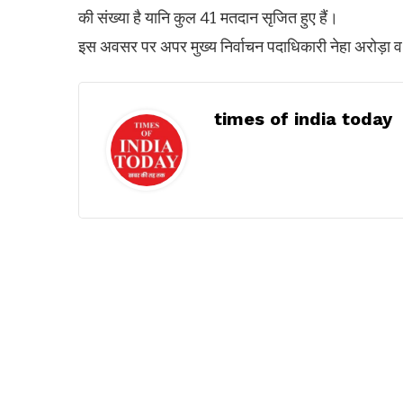
की संख्या है यानि कुल 41 मतदान सृजित हुए हैं।
इस अवसर पर अपर मुख्य निर्वाचन पदाधिकारी नेहा अरोड़ा व
times of india today