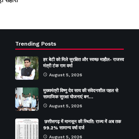
त सहारा
Trending Posts
हर बेटी को मिले सुरक्षित और स्वच्छ माहौल- राजस्व
मंत्री टंक राम वर्मा
August 5, 2026
मुख्यमंत्री विष्णु देव साय की संवेदनशील पहल से
सामाजिक सुरक्षा योजनाएं बन…
August 5, 2026
छत्तीसगढ़ में मानसून की स्थिति: राज्य में अब तक
99.2% सामान्य वर्षा दर्ज
August 5, 2026