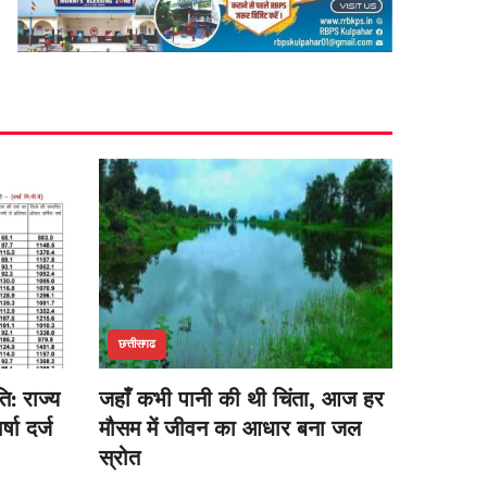
छत्तीसगढ
ि: राज्य
जहाँ कभी पानी की थी चिंता, आज हर
षा दर्ज
मौसम में जीवन का आधार बना जल
स्रोत