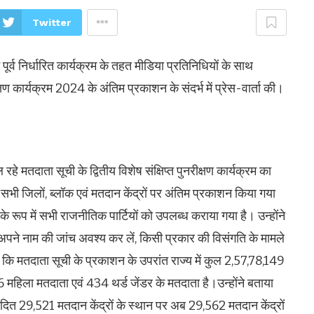
Twitter
ने पूर्व निर्धारित कार्यक्रम के तहत मीडिया प्रतिनिधियों के साथ
ीक्षण कार्यक्रम 2024 के अंतिम प्रकाशन के संदर्भ में प्रेस-वार्ता की।
हे मतदाता सूची के द्वितीय विशेष संक्षिप्त पुनरीक्षण कार्यक्रम का
 जिलों, ब्लॉक एवं मतदान केंद्रों पर अंतिम प्रकाशन किया गया
े रूप में सभी राजनीतिक पार्टियों को उपलब्ध कराया गया है। उन्होंने
अपने नाम की जांच अवश्य कर लें, किसी प्रकार की विसंगति के मामले
ा कि मतदाता सूची के प्रकाशन के उपरांत राज्य में कुल 2,57,78,149
 महिला मतदाता एवं 434 थर्ड जेंडर के मतदाता है।उन्होंने बताया
नुमोदित 29,521 मतदान केंद्रों के स्थान पर अब 29,562 मतदान केंद्रों