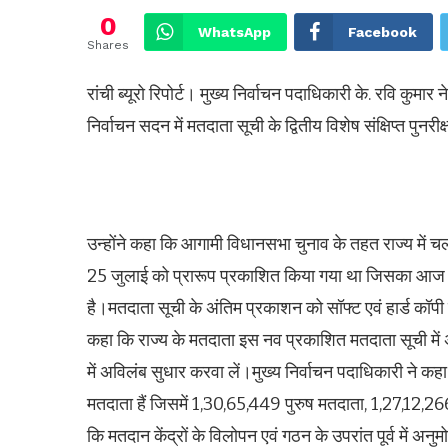
0
WhatsApp
Facebook
Shares
रांची ब्यूरो रिपोर्ट। मुख्य निर्वाचन पदाधिकारी के. रवि कुमार 
निर्वाचन सदन में मतदाता सूची के द्वितीय विशेष संक्षिप्त पुनर
उन्होंने कहा कि आगामी विधानसभा चुनाव के तहत राज्य में चल र
25 जुलाई को प्रारूप प्रकाशित किया गया था जिसका आज सभी
है।मतदाता सूची के अंतिम प्रकाशन को सॉफ्ट एवं हार्ड कॉपी क
कहा कि राज्य के मतदाता इस नव प्रकाशित मतदाता सूची में 
में अविलंब सुधार करवा लें।मुख्य निर्वाचन पदाधिकारी ने कह
मतदाता हैं जिसमें 1,30,65,449 पुरुष मतदाता, 1,27,12,266
कि मतदान केंद्रों के विलोपन एवं गठन के उपरांत पूर्व में अ