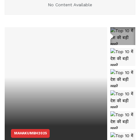
No Content Available
MAHAKUMBH2025
अंतरराष्ट्रीय