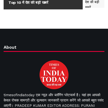
Top 10 में देश की बड़ी खबरें
Top 10 में 
About
timesofindiatoday एक न्यूज़ और ब्लॉगिंग प्लेटफार्म है। यहां हम आपको
केवल रोचक सामग्री और मूल्यवान जानकारी प्रदान करेंगे जो आपको बहुत पसंद
आएगी। PRADEEP KUMAR EDITOR ADDRESS: PURANI