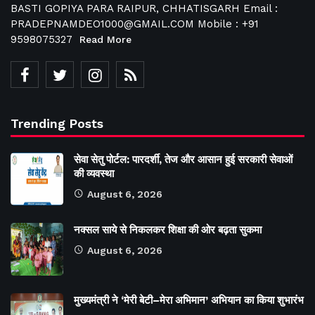
BASTI GOPIYA PARA RAIPUR, CHHATISGARH Email :
PRADEPNAMDEO1000@GMAIL.COM Mobile : +91
9598075327
Read More
Trending Posts
सेवा सेतु पोर्टल: पारदर्शी, तेज और आसान हुई सरकारी सेवाओं
की व्यवस्था
August 6, 2026
नक्सल साये से निकलकर शिक्षा की ओर बढ़ता सुकमा
August 6, 2026
मुख्यमंत्री ने ‘मेरी बेटी–मेरा अभिमान’ अभियान का किया शुभारंभ