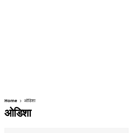
Home
ओडिशा
ओडिशा