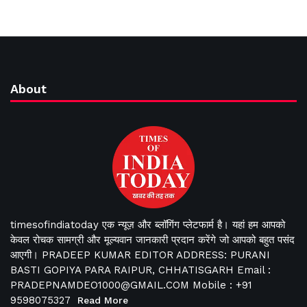
About
timesofindiatoday एक न्यूज़ और ब्लॉगिंग प्लेटफार्म है। यहां हम आपको
केवल रोचक सामग्री और मूल्यवान जानकारी प्रदान करेंगे जो आपको बहुत पसंद
आएगी। PRADEEP KUMAR EDITOR ADDRESS: PURANI
BASTI GOPIYA PARA RAIPUR, CHHATISGARH Email :
PRADEPNAMDEO1000@GMAIL.COM Mobile : +91
9598075327
Read More