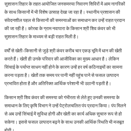
सुशासन तिहार के तहत आयोजित जनसमस्या निवारण शिविरों में आम नागरिकों
के साथ किसानों में भी विशेष उत्साह देखा जा रहा है। स्थानीय प्रशासन की
संवेदनशील पहल से किसानों की समस्याओं का समाधान कर उन्हें राहत प्रदान
की जा रही है। कोरबा के ग्राम नवापारा के किसान श्री शिव कंवर को भी
सुशासन तिहार के माध्यम से बड़ी राहत मिली है।
वर्षों से खेती-किसानी से जुड़े श्री कंवर करीब चार एकड़ भूमि में धान की खेती
करते हैं। खेती ही उनके परिवार की आजीविका का मुख्य आधार है। लेकिन
सिंचाई के पर्याप्त साधन नहीं होने के कारण उन्हें हर वर्ष कठिनाइयों का सामना
करना पड़ता है। खेतों तक समय पर पानी नहीं पहुंच पाने से फसल उत्पादन
प्रभावित होता है और अतिरिक्त आर्थिक परेशानी भी उठानी पड़ती है।
किसान श्री शिव कंवर की समस्या को गंभीरता से लेते हुए उनकी समस्या के
समाधान के लिए कृषि विभाग ने उन्हें पेट्रोलचलित पंप प्रदान किया। पंप मिलने
से अब उन्हें सिंचाई में सुविधा होगी और खेती का कार्य अधिक सुचारु रूप से हो
सकेगा। इससे फसल उत्पादन बढ़ने के साथ उनकी आर्थिक स्थिति भी मजबूत
होगी।