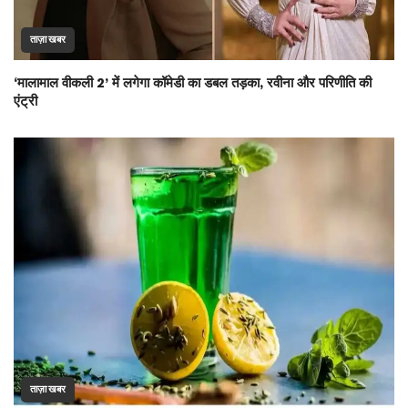
ताज़ा खबर
‘मालामाल वीकली 2’ में लगेगा कॉमेडी का डबल तड़का, रवीना और परिणीति की
एंट्री
ताज़ा खबर