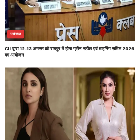
छत्तीसगढ
CII द्वारा 12-13 अगस्त को रायपुर में होगा ग्रीन स्टील एवं माइनिंग समिट 2026
का आयोजन