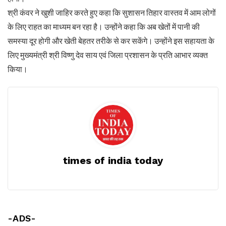
श्री कंवर ने खुशी जाहिर करते हुए कहा कि सुशासन तिहार वास्तव में आम लोगों
के लिए राहत का माध्यम बन रहा है। उन्होंने कहा कि अब खेतों में पानी की
समस्या दूर होगी और खेती बेहतर तरीके से कर सकेंगे। उन्होंने इस सहायता के
लिए मुख्यमंत्री श्री विष्णु देव साय एवं जिला प्रशासन के प्रति आभार व्यक्त
किया।
times of india today
-ADS-