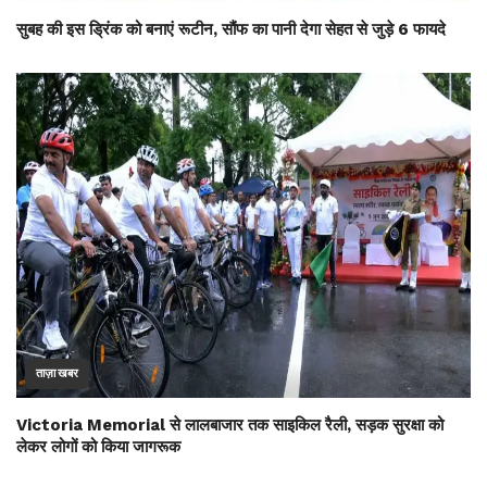
सुबह की इस ड्रिंक को बनाएं रूटीन, सौंफ का पानी देगा सेहत से जुड़े 6 फायदे
ताज़ा खबर
Victoria Memorial से लालबाजार तक साइकिल रैली, सड़क सुरक्षा को
लेकर लोगों को किया जागरूक