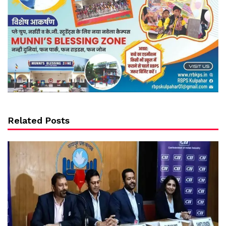
Related Posts