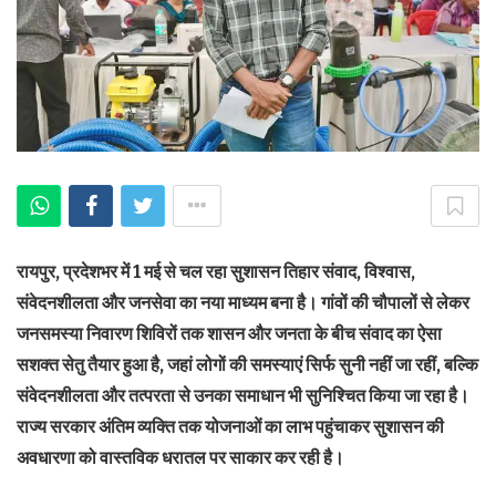
रायपुर, प्रदेशभर में 1 मई से चल रहा सुशासन तिहार संवाद, विश्वास,
संवेदनशीलता और जनसेवा का नया माध्यम बना है। गांवों की चौपालों से लेकर
जनसमस्या निवारण शिविरों तक शासन और जनता के बीच संवाद का ऐसा
सशक्त सेतु तैयार हुआ है, जहां लोगों की समस्याएं सिर्फ सुनी नहीं जा रहीं, बल्कि
संवेदनशीलता और तत्परता से उनका समाधान भी सुनिश्चित किया जा रहा है।
राज्य सरकार अंतिम व्यक्ति तक योजनाओं का लाभ पहुंचाकर सुशासन की
अवधारणा को वास्तविक धरातल पर साकार कर रही है।