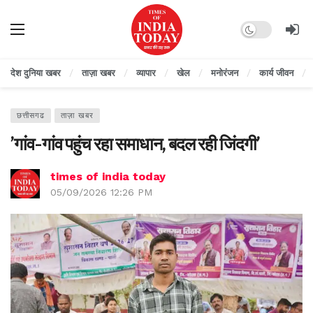
Dark mode
देश दुनिया खबर
ताज़ा खबर
व्यापार
खेल
मनोरंजन
कार्य जीवन
छत्तीसगढ
ताज़ा खबर
’गांव-गांव पहुंच रहा समाधान, बदल रही जिंदगी’
times of india today
05/09/2026 12:26 PM