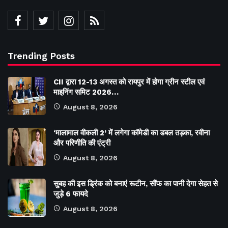
Trending Posts
CII द्वारा 12-13 अगस्त को रायपुर में होगा ग्रीन स्टील एवं
माइनिंग समिट 2026…
August 8, 2026
‘मालामाल वीकली 2’ में लगेगा कॉमेडी का डबल तड़का, रवीना
और परिणीति की एंट्री
August 8, 2026
सुबह की इस ड्रिंक को बनाएं रूटीन, सौंफ का पानी देगा सेहत से
जुड़े 6 फायदे
August 8, 2026